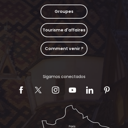
Groupes
Tourisme d'affaires
Comment venir ?
Sigamos conectados