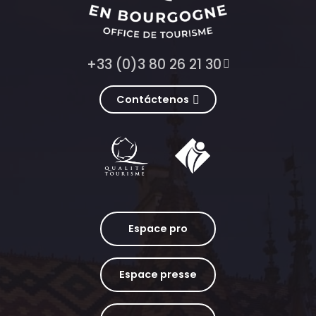
+33 (0)3 80 26 21 30
Contáctenos
Espace pro
Espace presse