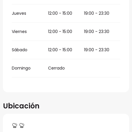
Jueves
12:00 - 15:00
19:00 - 23:30
Viernes
12:00 - 15:00
19:00 - 23:30
Sábado
12:00 - 15:00
19:00 - 23:30
Domingo
Cerrado
Ubicación