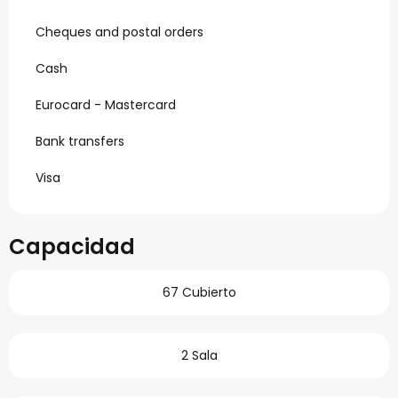
Cheques and postal orders
Cash
Eurocard - Mastercard
Bank transfers
Visa
Capacidad
67 Cubierto
2 Sala