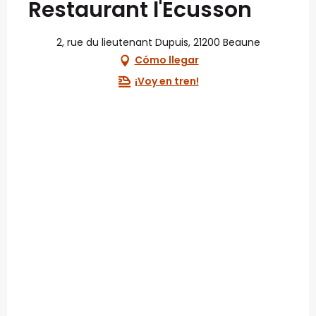
Restaurant l'Ecusson
2, rue du lieutenant Dupuis, 21200 Beaune
Cómo llegar
¡Voy en tren!