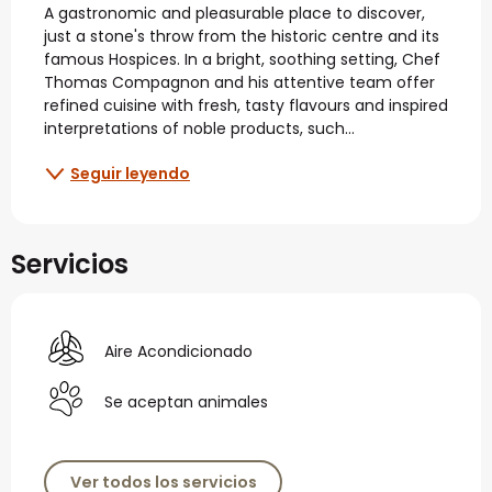
A gastronomic and pleasurable place to discover, 
just a stone's throw from the historic centre and its 
famous Hospices. In a bright, soothing setting, Chef 
Thomas Compagnon and his attentive team offer 
refined cuisine with fresh, tasty flavours and inspired 
interpretations of noble products, such...
Seguir leyendo
Servicios
Aire Acondicionado
Se aceptan animales
Ver todos los servicios