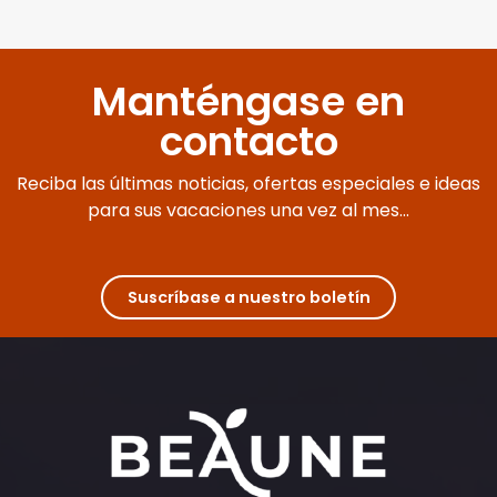
Manténgase en
contacto
Reciba las últimas noticias, ofertas especiales e ideas
para sus vacaciones una vez al mes...
Suscríbase a nuestro boletín