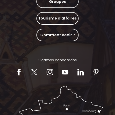
Groupes
Tourisme d'affaires
Comment venir ?
Sigamos conectados