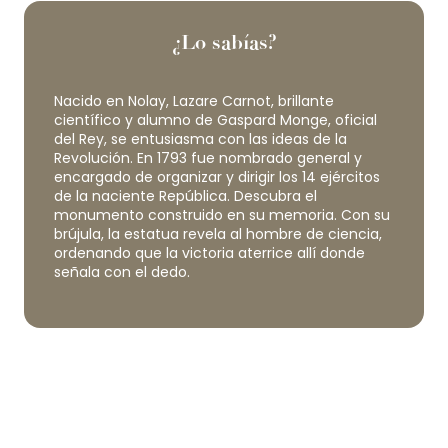
¿Lo sabías?
Nacido en Nolay, Lazare Carnot, brillante
científico y alumno de Gaspard Monge, oficial
del Rey, se entusiasma con las ideas de la
Revolución. En 1793 fue nombrado general y
encargado de organizar y dirigir los 14 ejércitos
de la naciente República. Descubra el
monumento construido en su memoria. Con su
brújula, la estatua revela al hombre de ciencia,
ordenando que la victoria aterrice allí donde
señala con el dedo.