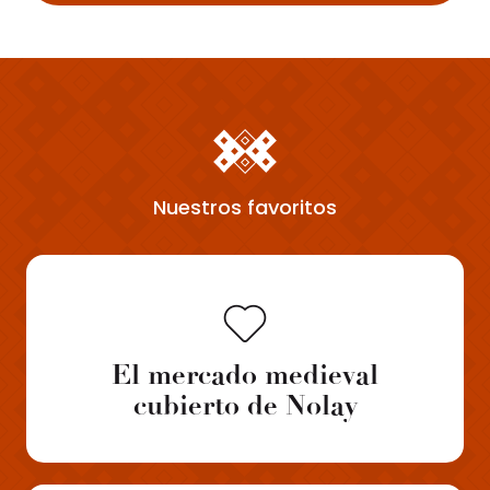
Nuestros favoritos
El mercado medieval
cubierto de Nolay