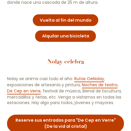
donde nace una cascada de 25 m de altura.
Vuelta al fin del mundo
Alquilar una bicicleta
Nolay celebra
Nolay se anima casi todo el año:
Rutas OeNolay
,
exposiciones de artesanía y pintura,
Noches de teatro
,
De Cep en Verre
, festival de música, Bienal de Escultura,
mercadillos y ferias, etc. Venga a visitarnos en todas las
estaciones. Hay algo para todos, jóvenes y mayores.
Reserve sus entradas para "De Cep en Verre"
(De la vid al cristal)