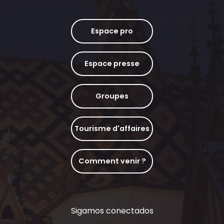
Espace pro
Espace presse
Groupes
Tourisme d'affaires
Comment venir ?
Sigamos conectados