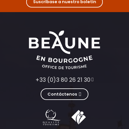
Suscríbase a nuestro boletín
+33 (0)3 80 26 21 30
Contáctenos