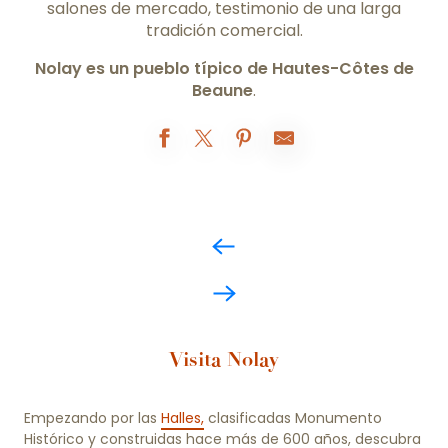
salones de mercado, testimonio de una larga
tradición comercial.
Nolay es un pueblo típico de Hautes-Côtes de
Beaune
.
Visita Nolay
Empezando por las
Halles,
clasificadas Monumento
Histórico y construidas hace más de 600 años, descubra