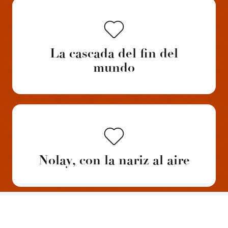
La cascada del fin del
mundo
Nolay, con la nariz al aire