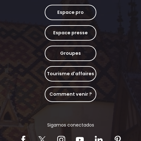
Espace pro
Espace presse
Groupes
Tourisme d'affaires
Comment venir ?
Sigamos conectados