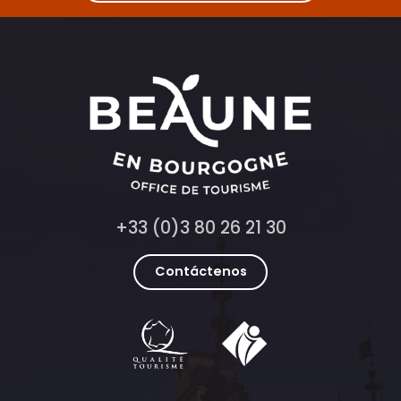
+33 (0)3 80 26 21 30
Contáctenos