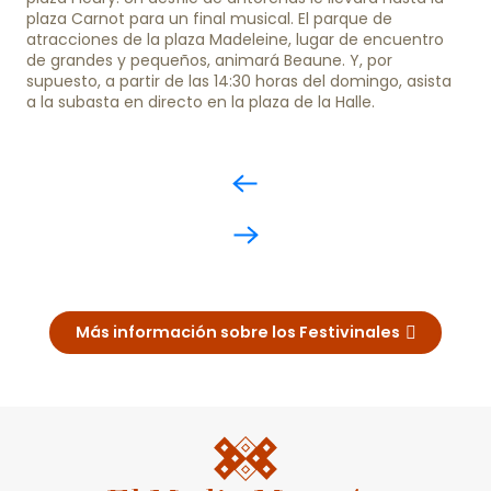
plaza Carnot para un final musical. El parque de
atracciones de la plaza Madeleine, lugar de encuentro
de grandes y pequeños, animará Beaune. Y, por
supuesto, a partir de las 14:30 horas del domingo, asista
a la subasta en directo en la plaza de la Halle.
Más información sobre los Festivinales