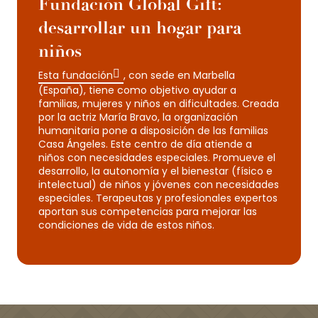
Fundación Global Gift:
desarrollar un hogar para
niños
Esta fundación
, con sede en Marbella
(España), tiene como objetivo ayudar a
familias, mujeres y niños en dificultades. Creada
por la actriz María Bravo, la organización
humanitaria pone a disposición de las familias
Casa Ángeles. Este centro de día atiende a
niños con necesidades especiales. Promueve el
desarrollo, la autonomía y el bienestar (físico e
intelectual) de niños y jóvenes con necesidades
especiales. Terapeutas y profesionales expertos
aportan sus competencias para mejorar las
condiciones de vida de estos niños.