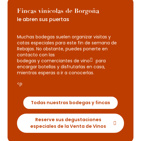
Fincas vinícolas de Borgoña
le abren sus puertas
Muchas bodegas suelen organizar visitas y
catas especiales para este fin de semana de
Rebajas. No obstante, puedes ponerte en
contacto con las
bodegas y comerciantes de vino
para
encargar botellas y disfrutarlas en casa,
mientras esperas a ir a conocerlas.
<p
Todas nuestras bodegas y fincas
Reserve sus degustaciones
especiales de la Venta de Vinos