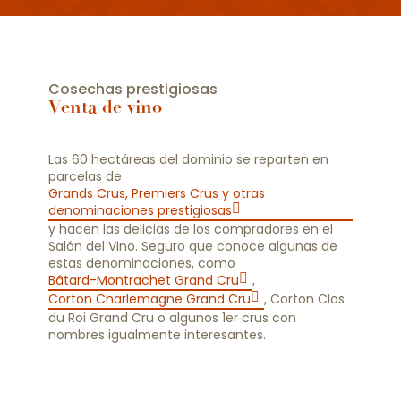
Cosechas prestigiosas
Venta de vino
Las 60 hectáreas del dominio se reparten en
parcelas de
Grands Crus, Premiers Crus y otras
denominaciones prestigiosas
y hacen las delicias de los compradores en el
Salón del Vino. Seguro que conoce algunas de
estas denominaciones, como
Bâtard-Montrachet Grand Cru
,
Corton Charlemagne Grand Cru
, Corton Clos
du Roi Grand Cru o algunos 1er crus con
nombres igualmente interesantes.