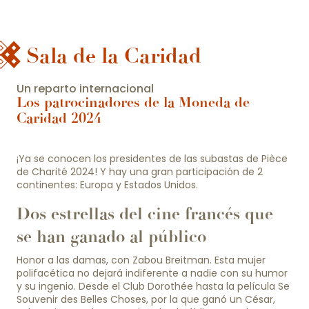
Sala de la Caridad
Un reparto internacional
Los patrocinadores de la Moneda de
Caridad 2024
¡Ya se conocen los presidentes de las subastas de Pièce
de Charité 2024! Y hay una gran participación de 2
continentes: Europa y Estados Unidos.
Dos estrellas del cine francés que
se han ganado al público
Honor a las damas, con Zabou Breitman. Esta mujer
polifacética no dejará indiferente a nadie con su humor
y su ingenio. Desde el Club Dorothée hasta la película Se
Souvenir des Belles Choses, por la que ganó un César,