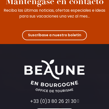
Manténgase en contacto
Reciba las últimas noticias, ofertas especiales e ideas
para sus vacaciones una vez al mes...
Suscríbase a nuestro boletín
+33 (0)3 80 26 21 30