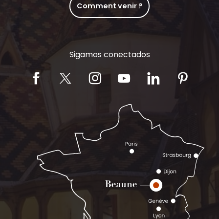
Comment venir ?
Sigamos conectados