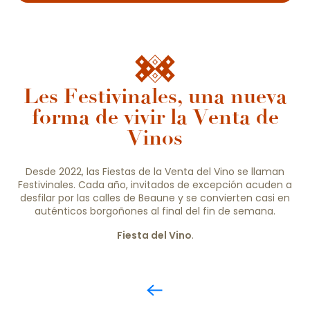
Les Festivinales, una nueva
forma de vivir la Venta de
Vinos
Desde 2022, las Fiestas de la Venta del Vino se llaman
Festivinales. Cada año, invitados de excepción acuden a
desfilar por las calles de Beaune y se convierten casi en
auténticos borgoñones al final del fin de semana.
Fiesta del Vino
.