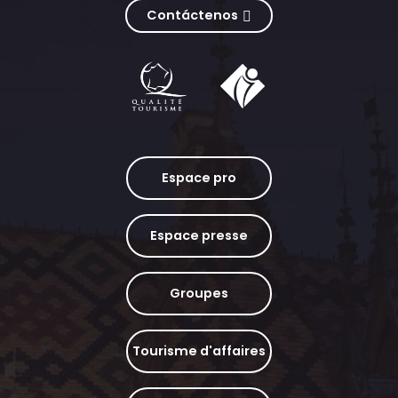
Contáctenos
Espace pro
Espace presse
Groupes
Tourisme d'affaires