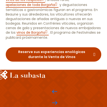
apelaciones de toda Borgoña
y degustaciones
temáticas o gastronómicas figuran en el programa. En
Beaune y sus alrededores, los viticultores ofrecerán
degustaciones de añadas antiguas o nuevas en sus
bodegas. Reunidos en Confréries viticoles, organizan
cenas de gala y presentaciones de nuevos embajadores
de los
vinos de Borgoña
. El programa de Festivinales se
publicará próximamente.
Reserve sus experiencias enológicas
durante la Venta de Vinos
La subasta