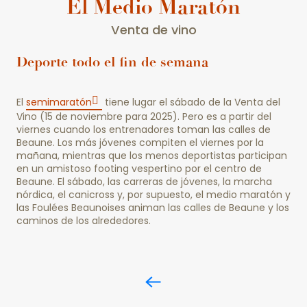
El Medio Maratón
Venta de vino
Deporte todo el fin de semana
El
semimaratón
tiene lugar el sábado de la Venta del
Vino (15 de noviembre para 2025). Pero es a partir del
viernes cuando los entrenadores toman las calles de
Beaune. Los más jóvenes compiten el viernes por la
mañana, mientras que los menos deportistas participan
en un amistoso footing vespertino por el centro de
Beaune. El sábado, las carreras de jóvenes, la marcha
nórdica, el canicross y, por supuesto, el medio maratón y
las Foulées Beaunoises animan las calles de Beaune y los
caminos de los alrededores.