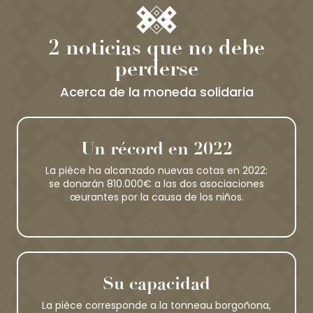
2 noticias que no debe
perderse
Acerca de la moneda solidaria
Un récord en 2022
La pièce ha alcanzado nuevas cotas en 2022:
se donarán 810.000€ a las dos asociaciones
œurantes por la causa de los niños.
Su capacidad
La pièce corresponde a la tonneau borgoñona,