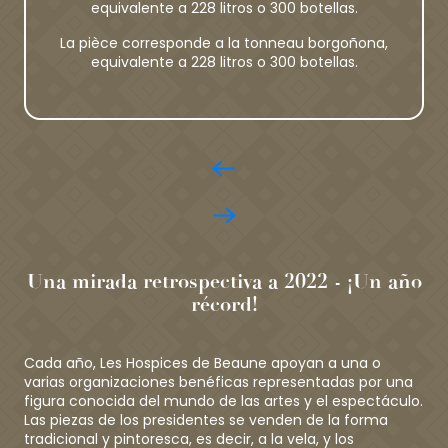
equivalente a 228 litros o 300 botellas.
La pièce corresponde a la tonneau borgoñona,
equivalente a 228 litros o 300 botellas.
Una mirada retrospectiva a 2022 - ¡Un año
récord!
Cada año, Les Hospices de Beaune apoyan a una o
varias organizaciones benéficas representadas por una
figura conocida del mundo de las artes y el espectáculo.
Las piezas de los presidentes se venden de la forma
tradicional y pintoresca, es decir, a la vela, y los