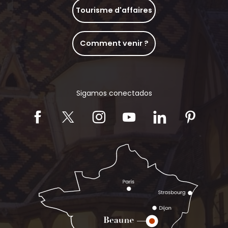
Tourisme d'affaires
Comment venir ?
Sigamos conectados