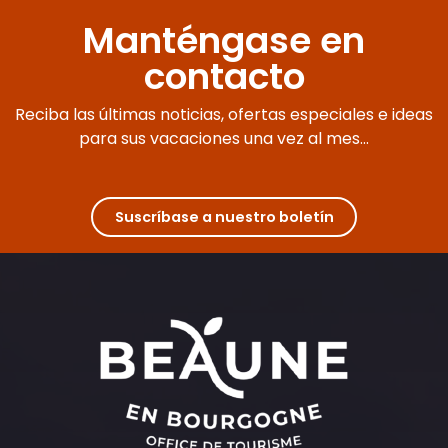
Manténgase en
contacto
Reciba las últimas noticias, ofertas especiales e ideas
para sus vacaciones una vez al mes...
Suscríbase a nuestro boletín