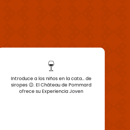
Introduce a los niños en la cata… de
siropes 😉. El Château de Pommard
ofrece su Experiencia Joven