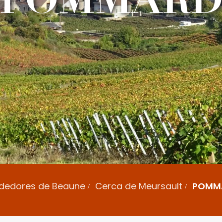
rededores de Beaune
Cerca de Meursault
POMM