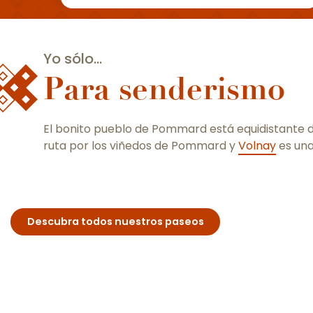
Yo sólo...
Para senderismo
El bonito pueblo de Pommard está equidistante 
ruta por los viñedos de Pommard y
Volnay
es una
Descubra todos nuestros paseos