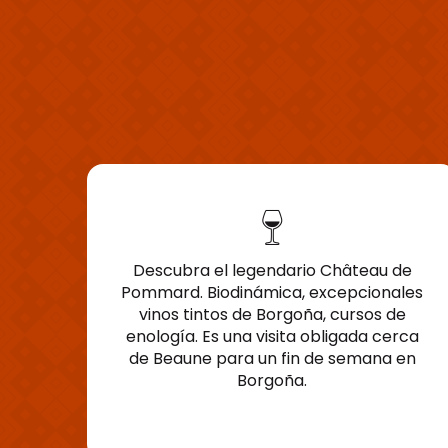
Descubra el legendario Château de
Pommard. Biodinámica, excepcionales
vinos tintos de Borgoña, cursos de
enología. Es una visita obligada cerca
de Beaune para un fin de semana en
Borgoña.