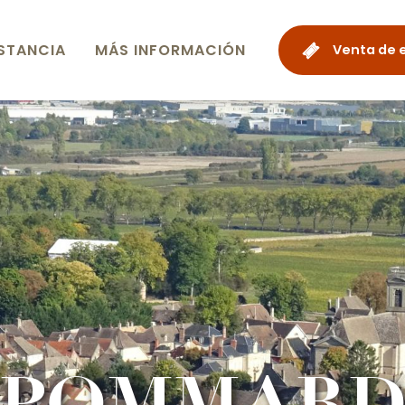
STANCIA
MÁS INFORMACIÓN
Venta de 
POMMAR