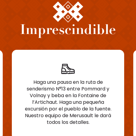
Imprescindible
Haga una pausa en la ruta de
senderismo N°13 entre Pommard y
Volnay y beba en la Fontaine de
l’Artichaut. Haga una pequeña
excursión por el pueblo de la fuente.
Nuestro equipo de Merusault le dará
todos los detalles.