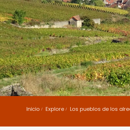
Inicio
Explore
Los pueblos de los al