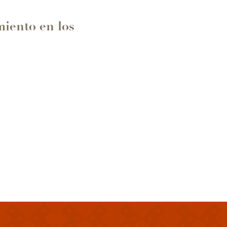
miento en los