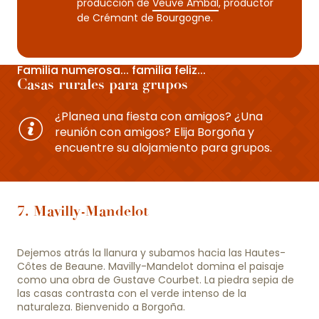
producción de
Veuve Ambal
, productor
de Crémant de Bourgogne.
Familia numerosa... familia feliz...
Casas rurales para grupos
¿Planea una fiesta con amigos? ¿Una
reunión con amigos? Elija Borgoña y
encuentre su alojamiento para grupos.
7. Mavilly-Mandelot
Dejemos atrás la llanura y subamos hacia las Hautes-
Côtes de Beaune. Mavilly-Mandelot domina el paisaje
como una obra de Gustave Courbet. La piedra sepia de
las casas contrasta con el verde intenso de la
naturaleza. Bienvenido a Borgoña.