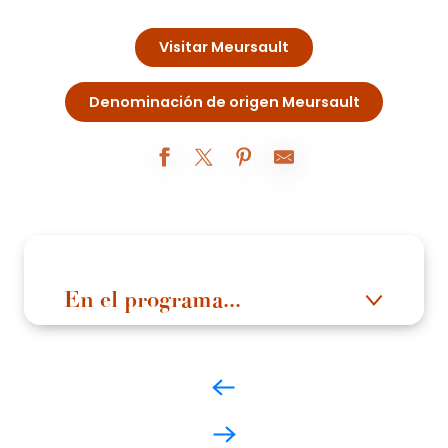
Visitar Meursault
Denominación de origen Meursault
En el programa...