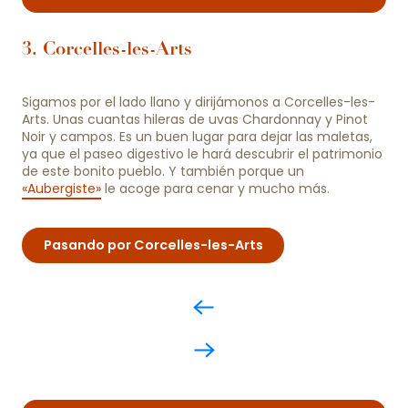
3. Corcelles-les-Arts
Sigamos por el lado llano y dirijámonos a Corcelles-les-
Arts. Unas cuantas hileras de uvas Chardonnay y Pinot
Noir y campos. Es un buen lugar para dejar las maletas,
ya que el paseo digestivo le hará descubrir el patrimonio
de este bonito pueblo. Y también porque un
«Aubergiste»
le acoge para cenar y mucho más.
Pasando por Corcelles-les-Arts