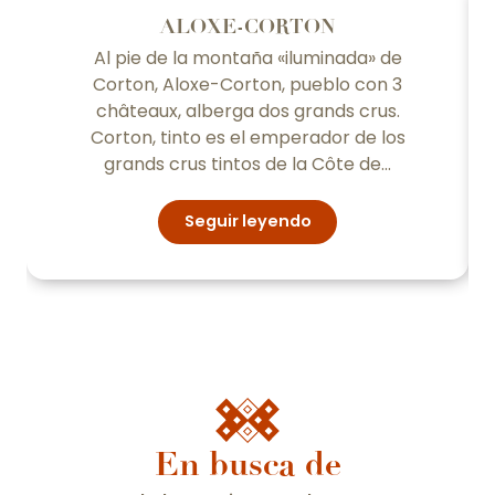
ALOXE-CORTON
Al pie de la montaña «iluminada» de
Corton, Aloxe-Corton, pueblo con 3
châteaux, alberga dos grands crus.
Corton, tinto es el emperador de los
grands crus tintos de la Côte de...
Seguir leyendo
En busca de