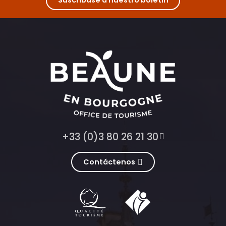
+33 (0)3 80 26 21 30
Contáctenos