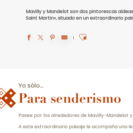
Mavilly y Mandelot son dos pintorescas aldeas
Saint Martin», situado en un extraordinario pa
Ajouter aux 
Yo sólo...
Para senderismo
Pasee por los alrededores de Mavilly-Mandelot y
A este extraordinario paisaje le acompaña una le