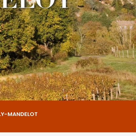
LY-MANDELOT