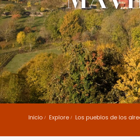
Inicio
Explore
Los pueblos de los al