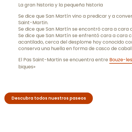
La gran historia y la pequeña historia
Se dice que San Martín vino a predicar y a convert
Saint-Martin.
Se dice que San Martín se encontró cara a cara co
Se dice que San Martín se enfrentó cara a cara c
acantilado, cerca del desplome hoy conocido como
conserva una huella en forma de casco de caball
El Pas Saint-Martin se encuentra entre
Bouze-le
biques»
Descubra todos nuestros paseos