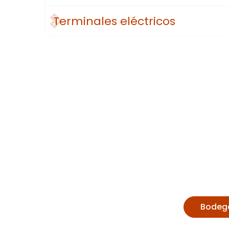
Terminales eléctricos
Bodega