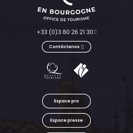
+33 (0)3 80 26 21 30
Contáctenos
Espace pro
Espace presse