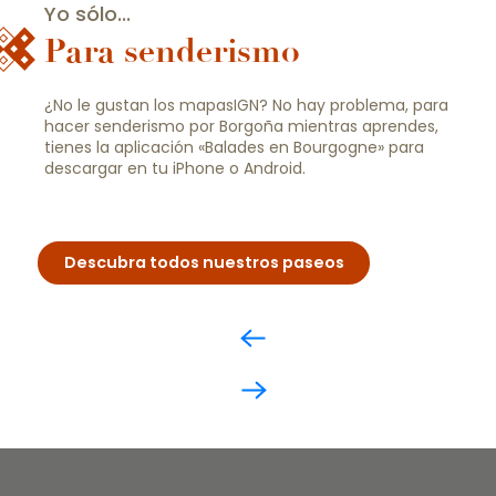
Yo sólo...
Para senderismo
¿No le gustan los mapasIGN? No hay problema, para
hacer senderismo por Borgoña mientras aprendes,
tienes la aplicación «Balades en Bourgogne» para
descargar en tu iPhone o Android.
Descubra todos nuestros paseos