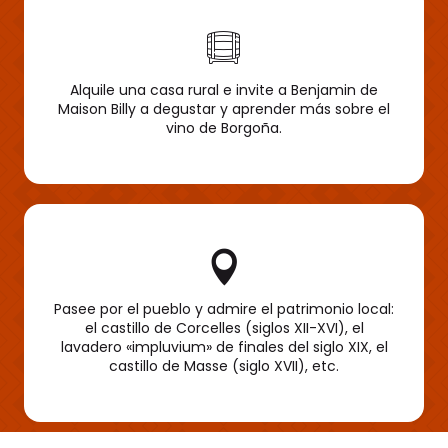
Alquile una casa rural e invite a Benjamin de
Maison Billy a degustar y aprender más sobre el
vino de Borgoña.
Pasee por el pueblo y admire el patrimonio local:
el castillo de Corcelles (siglos XII-XVI), el
lavadero «impluvium» de finales del siglo XIX, el
castillo de Masse (siglo XVII), etc.