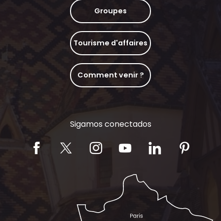
Groupes
Tourisme d'affaires
Comment venir ?
Sigamos conectados