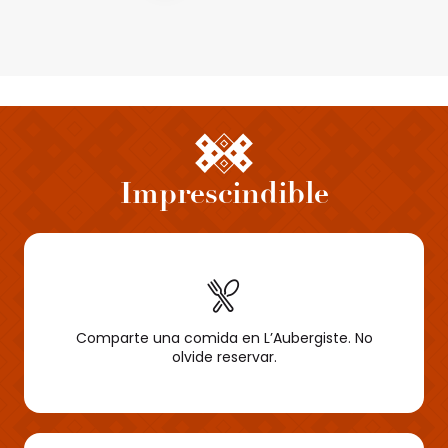
Imprescindible
Comparte una comida en L’Aubergiste. No
olvide reservar.