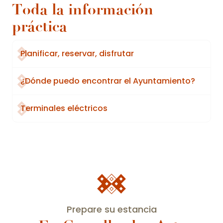
Toda la información
práctica
Planificar, reservar, disfrutar
¿Dónde puedo encontrar el Ayuntamiento?
Terminales eléctricos
Prepare su estancia