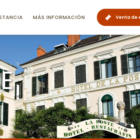
STANCIA
MÁS INFORMACIÓN
Venta de 
E