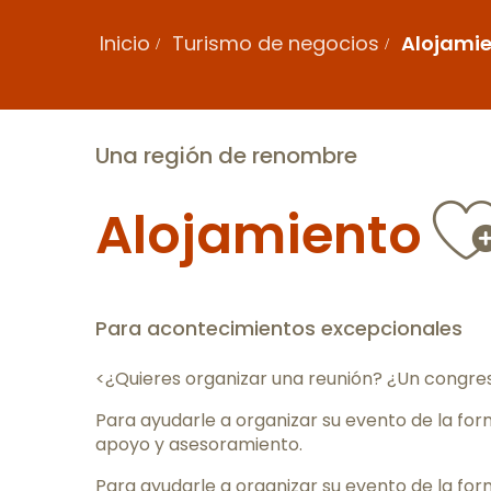
Inicio
Turismo de negocios
Alojami
Una región de renombre
A
Alojamiento
Para acontecimientos excepcionales
<¿Quieres organizar una reunión? ¿Un congre
Para ayudarle a organizar su evento de la for
apoyo y asesoramiento.
Para ayudarle a organizar su evento de la for