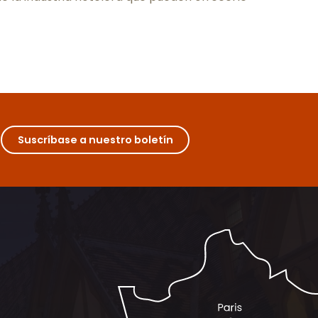
Suscríbase a nuestro boletín