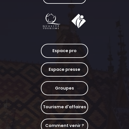
Espace pro
Espace presse
Groupes
Tourisme d'affaires
Comment venir ?