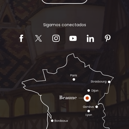
Sigamos conectados