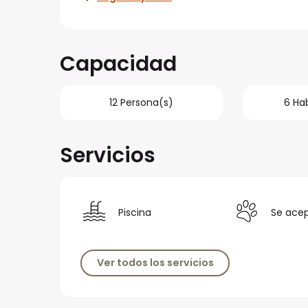
Capacidad
12 Persona(s)
6 Ha
Servicios
Piscina
Se ace
Ver todos los servicios