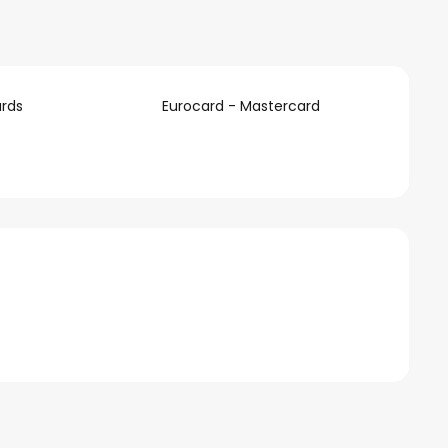
rds
Eurocard - Mastercard