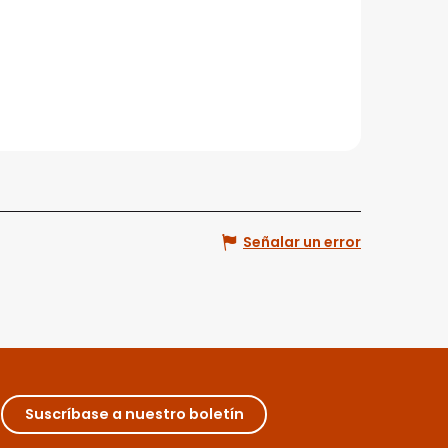
Señalar un error
Suscríbase a nuestro boletín