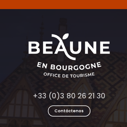
+33 (0)3 80 26 21 30
Contáctenos