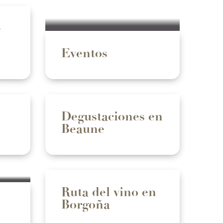
e
Eventos
Degustaciones en
Beaune
Ruta del vino en
Borgoña