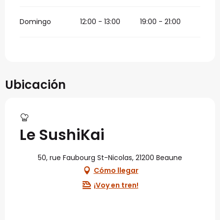
Domingo
12:00 - 13:00
19:00 - 21:00
Ubicación
Le SushiKai
50, rue Faubourg St-Nicolas, 21200 Beaune
Cómo llegar
¡Voy en tren!