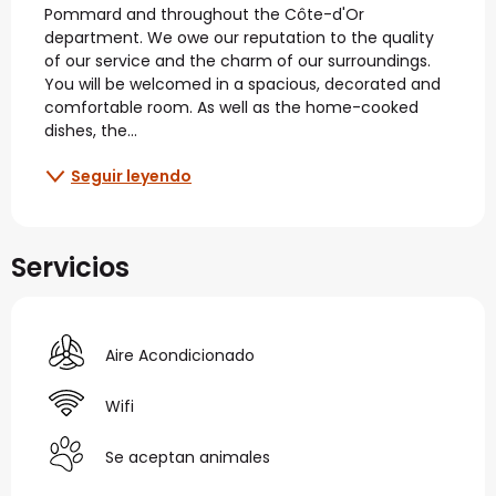
Pommard and throughout the Côte-d'Or 
department. We owe our reputation to the quality 
of our service and the charm of our surroundings. 
You will be welcomed in a spacious, decorated and 
comfortable room. As well as the home-cooked 
dishes, the...
Seguir leyendo
Servicios
Aire Acondicionado
Wifi
Se aceptan animales