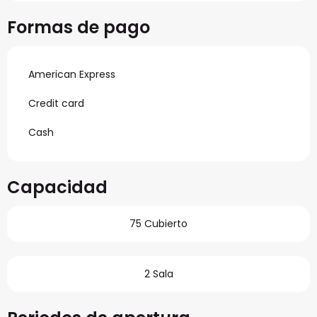
Formas de pago
American Express
Credit card
Cash
Capacidad
75 Cubierto
2 Sala