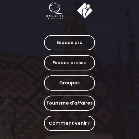
Espace pro
Espace presse
Groupes
Tourisme d'affaires
Comment venir ?