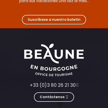
para sus vacaciones una vez al mes...
Suscríbase a nuestro boletín
+33 (0)3 80 26 21 30
Contáctenos