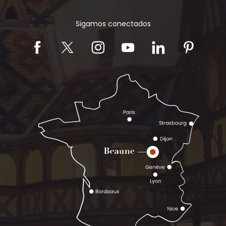
Sigamos conectados