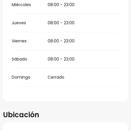
Miércoles
08:00 - 23:00
Jueves
08:00 - 23:00
Viernes
08:00 - 23:00
Sábado
08:00 - 23:00
Domingo
Cerrado
Ubicación