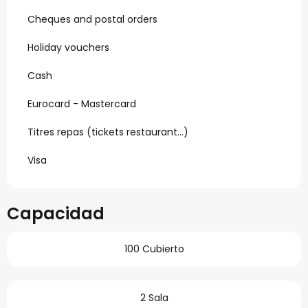
Cheques and postal orders
Holiday vouchers
Cash
Eurocard - Mastercard
Titres repas (tickets restaurant…)
Visa
Capacidad
100 Cubierto
2 Sala