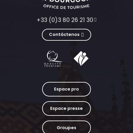
+33 (0)3 80 26 21 30
Contáctenos
Espace pro
Espace presse
Groupes