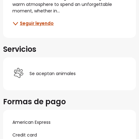
warm atmosphere to spend an unforgettable 
moment, whether in...
Seguir leyendo
Servicios
Se aceptan animales
Formas de pago
American Express
Credit card