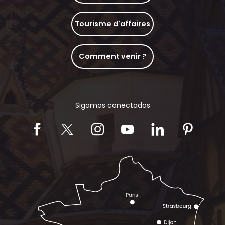
Tourisme d'affaires
Comment venir ?
Sigamos conectados