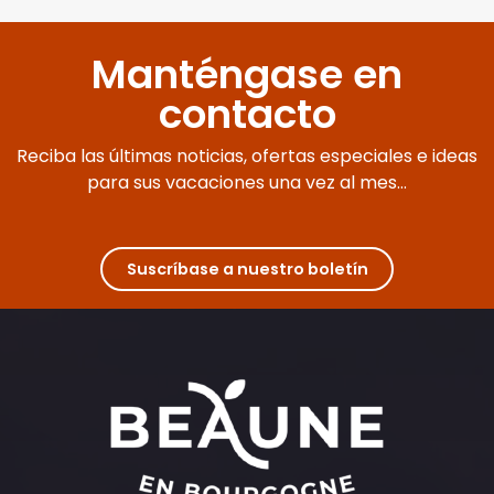
Manténgase en
contacto
Reciba las últimas noticias, ofertas especiales e ideas
para sus vacaciones una vez al mes...
Suscríbase a nuestro boletín