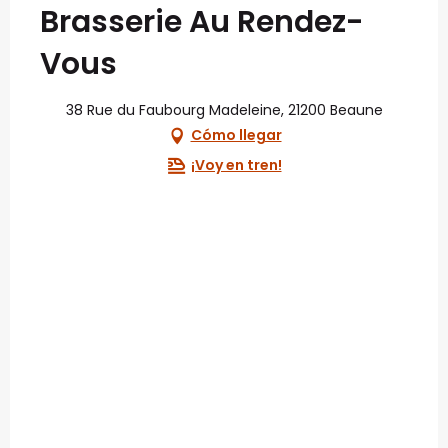
Brasserie Au Rendez-
Vous
38 Rue du Faubourg Madeleine, 21200 Beaune
Cómo llegar
¡Voy en tren!