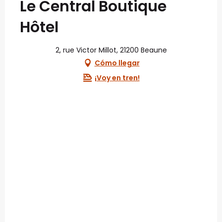
Le Central Boutique
Hôtel
2, rue Victor Millot, 21200 Beaune
Cómo llegar
¡Voy en tren!