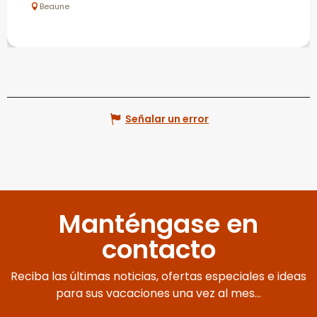
Beaune
Señalar un error
Manténgase en
contacto
Reciba las últimas noticias, ofertas especiales e ideas
para sus vacaciones una vez al mes...