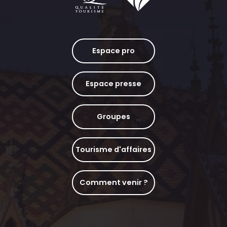
Espace pro
Espace presse
Groupes
Tourisme d'affaires
Comment venir ?