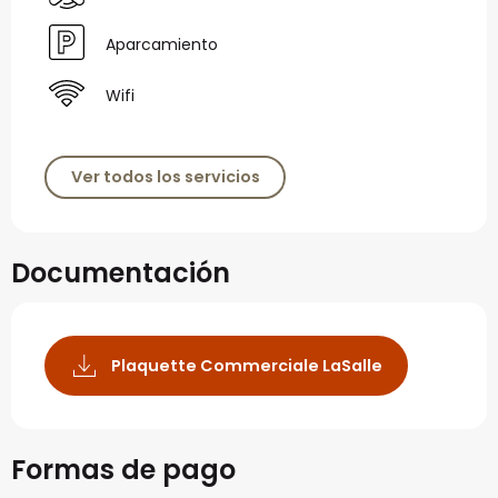
Aparcamiento
Wifi
Ver todos los servicios
Documentación
Plaquette Commerciale LaSalle
Formas de pago