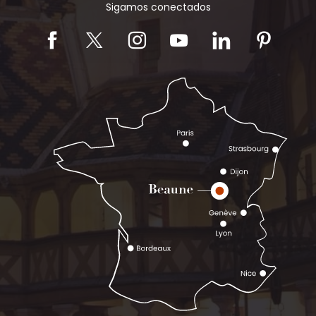
Sigamos conectados