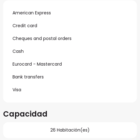
American Express
Credit card
Cheques and postal orders
Cash
Eurocard - Mastercard
Bank transfers
Visa
Capacidad
26 Habitación(es)