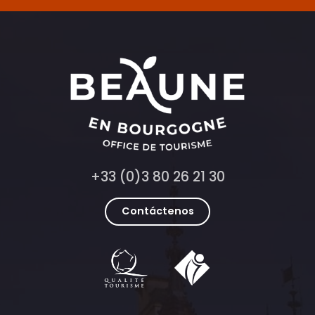
+33 (0)3 80 26 21 30
Contáctenos