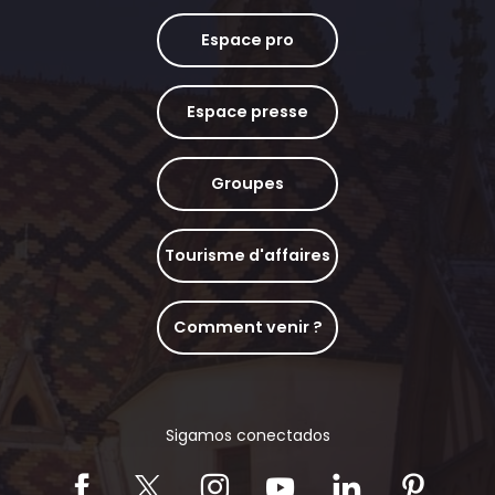
Espace pro
Espace presse
Groupes
Tourisme d'affaires
Comment venir ?
Sigamos conectados