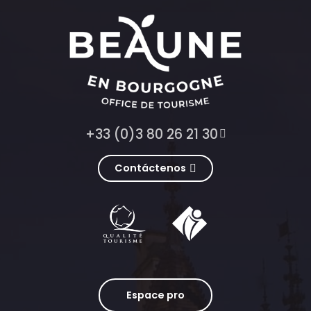
+33 (0)3 80 26 21 30
Contáctenos
Espace pro