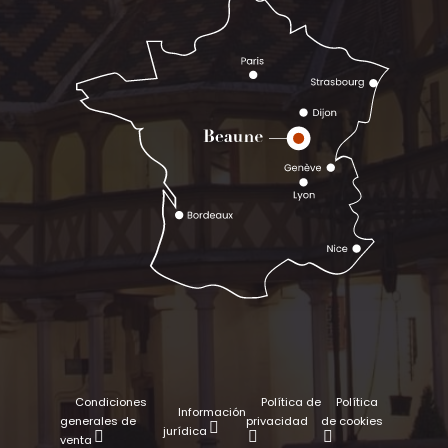
Condiciones
Política de
Política
Información
generales de
privacidad
de cookies
jurídica
venta