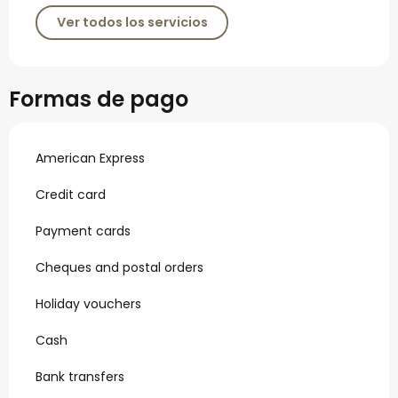
Ver todos los servicios
Formas de pago
American Express
Credit card
Payment cards
Cheques and postal orders
Holiday vouchers
Cash
Bank transfers