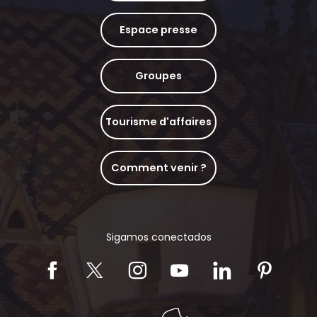
Espace presse
Groupes
Tourisme d'affaires
Comment venir ?
Sigamos conectados