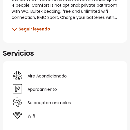
4 people. Comfort is not optional: private bathroom 
with WC, Bultex bedding, free and unlimited wifi 
connection, RMC Sport. Charge your batteries with...
Seguir leyendo
Servicios
Aire Acondicionado
Aparcamiento
Se aceptan animales
Wifi