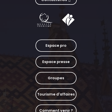
Espace pro
Espace presse
Groupes
Tourisme d'affaires
Comment venir ?