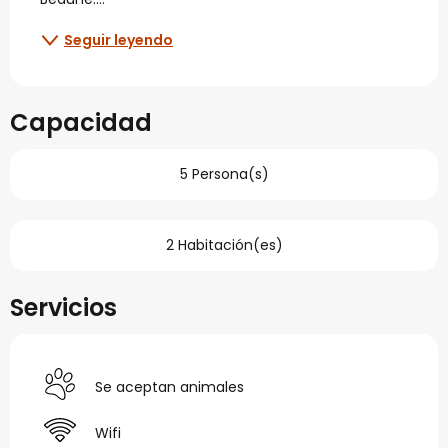
Seguir leyendo
Capacidad
5 Persona(s)
2 Habitación(es)
Servicios
Se aceptan animales
Wifi