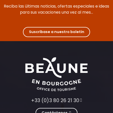
Reciba las últimas noticias, ofertas especiales e ideas
para sus vacaciones una vez al mes...
Suscríbase a nuestro boletín
+33 (0)3 80 26 21 30
Contáctenos