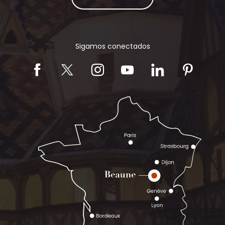
Sigamos conectados