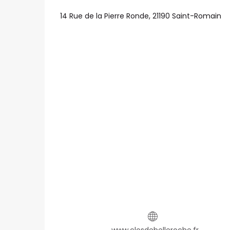
14 Rue de la Pierre Ronde, 21190 Saint-Romain