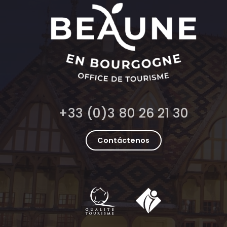
+33 (0)3 80 26 21 30
Contáctenos