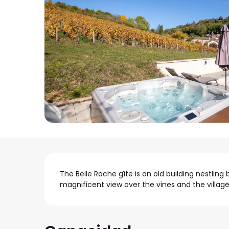
Descripción
The Belle Roche gîte is an old building nestling 
magnificent view over the vines and the village