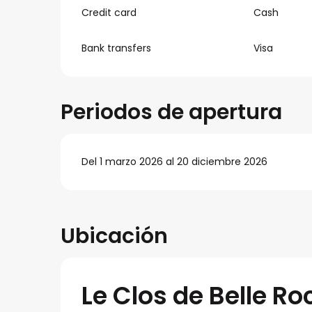
Credit card
Cash
Bank transfers
Visa
Periodos de apertura
Del 1 marzo 2026 al 20 diciembre 2026
Ubicación
Le Clos de Belle Ro