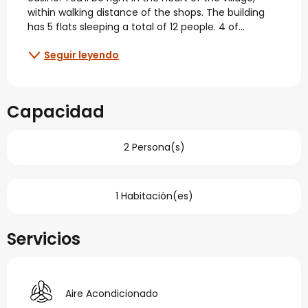
within walking distance of the shops. The building 
has 5 flats sleeping a total of 12 people. 4 of...
Seguir leyendo
Capacidad
2 Persona(s)
1 Habitación(es)
Servicios
Aire Acondicionado