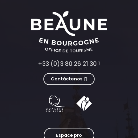
+33 (0)3 80 26 21 30
Contáctenos
Espace pro