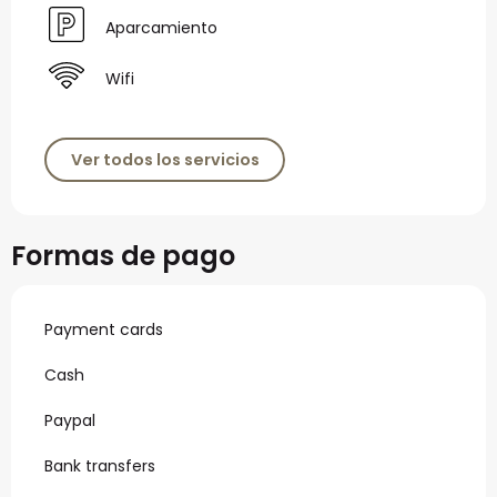
Aparcamiento
Wifi
Ver todos los servicios
Formas de pago
Payment cards
Cash
Paypal
Bank transfers