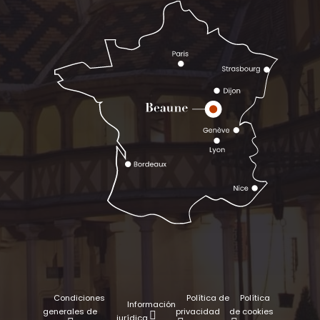
Condiciones
Política de
Política
Información
generales de
privacidad
de cookies
jurídica