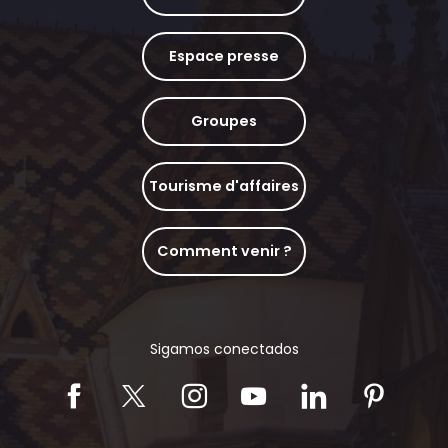
Espace presse
Groupes
Tourisme d'affaires
Comment venir ?
Sigamos conectados