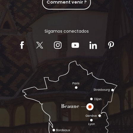
Comment venir ?
Sigamos conectados