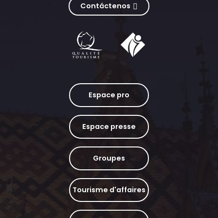
Contáctenos
Espace pro
Espace presse
Groupes
Tourisme d'affaires