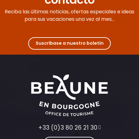
Reciba las últimas noticias, ofertas especiales e ideas
para sus vacaciones una vez al mes...
Suscríbase a nuestro boletín
+33 (0)3 80 26 21 30