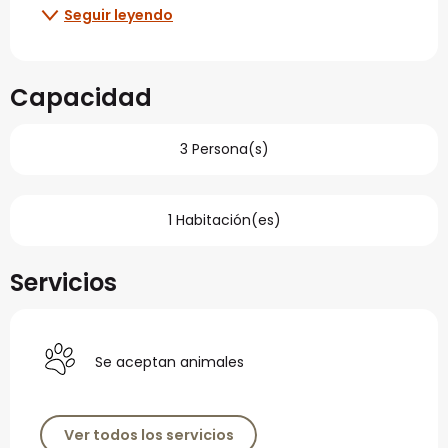
Seguir leyendo
Capacidad
3 Persona(s)
1 Habitación(es)
Servicios
Se aceptan animales
Ver todos los servicios