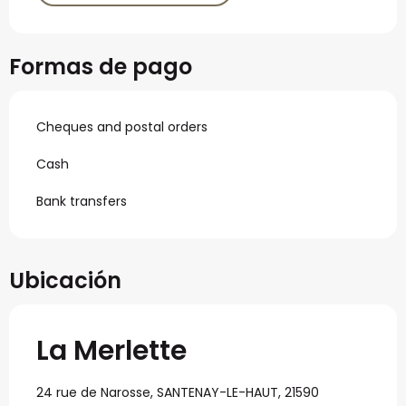
Formas de pago
Cheques and postal orders
Cash
Bank transfers
Ubicación
La Merlette
24 rue de Narosse, SANTENAY-LE-HAUT, 21590