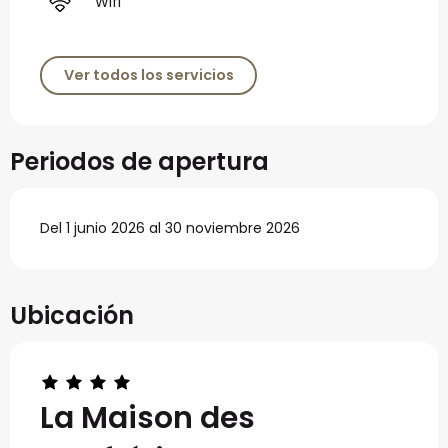
Wifi
Ver todos los servicios
Periodos de apertura
Del 1 junio 2026 al 30 noviembre 2026
Ubicación
La Maison des