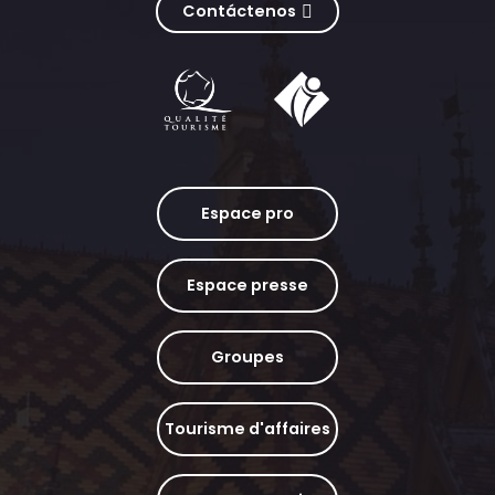
Contáctenos
Espace pro
Espace presse
Groupes
Tourisme d'affaires