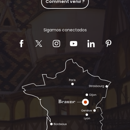
Comment venir ?
Sigamos conectados