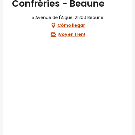
Confréries - Beaune
5 Avenue de l'Aigue, 21200 Beaune
Cómo llegar
¡Voy en tren!