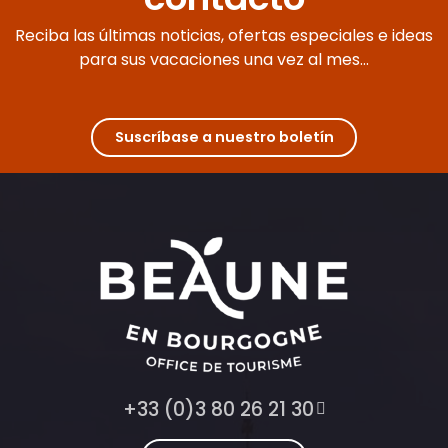
Reciba las últimas noticias, ofertas especiales e ideas
para sus vacaciones una vez al mes...
Suscríbase a nuestro boletín
+33 (0)3 80 26 21 30