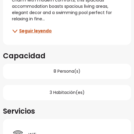
accommodation boasts spacious living areas, 
elegant decor and a swimming pool perfect for 
relaxing in fine...
Seguir leyendo
Capacidad
8 Persona(s)
3 Habitación(es)
Servicios