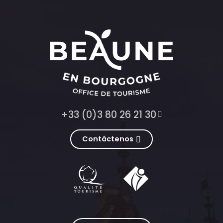
+33 (0)3 80 26 21 30
Contáctenos