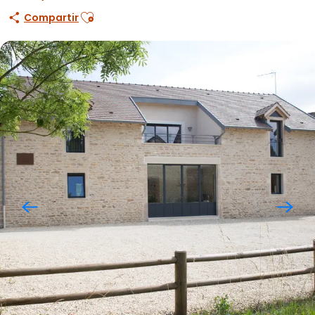
Ajouter aux favoris
Compartir