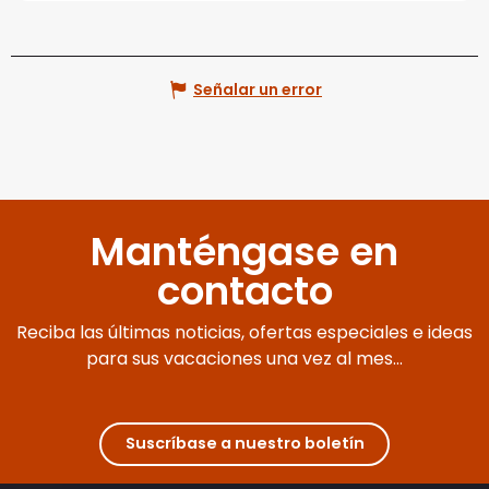
Señalar un error
Manténgase en
contacto
Reciba las últimas noticias, ofertas especiales e ideas
para sus vacaciones una vez al mes...
Suscríbase a nuestro boletín