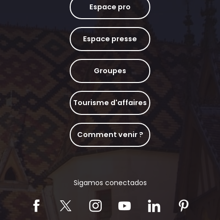
Espace pro
Espace presse
Groupes
Tourisme d'affaires
Comment venir ?
Sigamos conectados