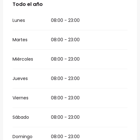
Todo el año
Todo el año
Lunes
08:00 - 23:00
Martes
08:00 - 23:00
Miércoles
08:00 - 23:00
Jueves
08:00 - 23:00
Viernes
08:00 - 23:00
Sábado
08:00 - 23:00
Domingo
08:00 - 23:00