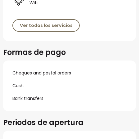
Wifi
Ver todos los servicios
Formas de pago
Cheques and postal orders
Cash
Bank transfers
Periodos de apertura