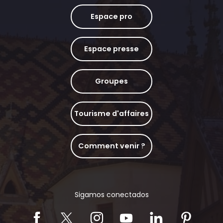
Espace pro
Espace presse
Groupes
Tourisme d'affaires
Comment venir ?
Sigamos conectados