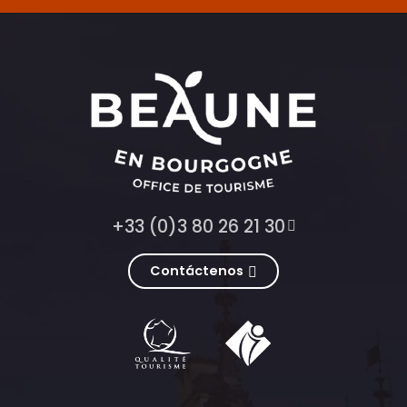
+33 (0)3 80 26 21 30
Contáctenos