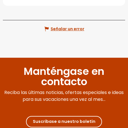
Señalar un error
Manténgase en
contacto
Reciba las últimas noticias, ofertas especiales e ideas
para sus vacaciones una vez al mes...
Suscríbase a nuestro boletín