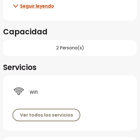
Seguir leyendo
Capacidad
2 Persona(s)
Servicios
Wifi
Ver todos los servicios