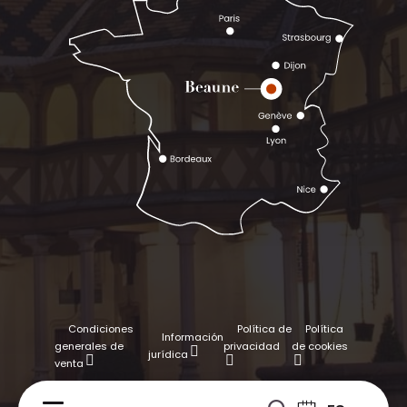
Condiciones
Política de
Política
Información
generales de
privacidad
de cookies
jurídica
venta