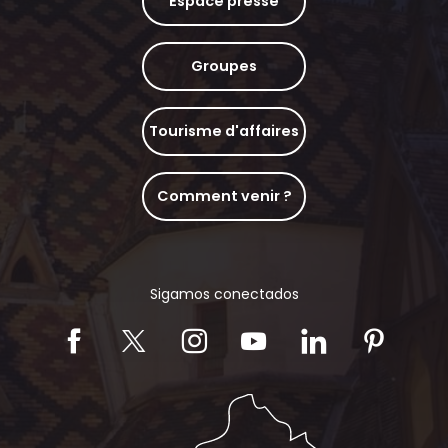
Espace presse
Groupes
Tourisme d'affaires
Comment venir ?
Sigamos conectados