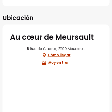
Ubicación
Au cœur de Meursault
5 Rue de Citeaux, 21190 Meursault
Cómo llegar
¡Voy en tren!