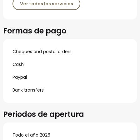
Ver todos los servicios
Formas de pago
Cheques and postal orders
Cash
Paypal
Bank transfers
Periodos de apertura
Todo el año 2026