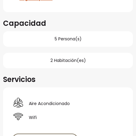
Capacidad
5 Persona(s)
2 Habitación(es)
Servicios
Aire Acondicionado
Wifi