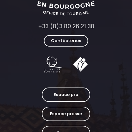
+33 (0)3 80 26 21 30
Contáctenos
Espace pro
Espace presse