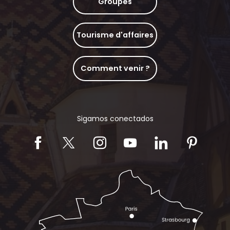
Groupes
Tourisme d'affaires
Comment venir ?
Sigamos conectados