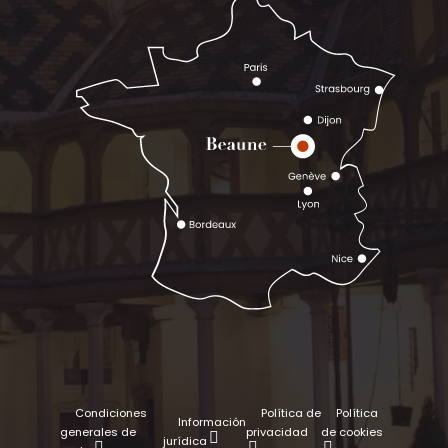
Condiciones
Política de
Política
Información
generales de
privacidad
de cookies
jurídica