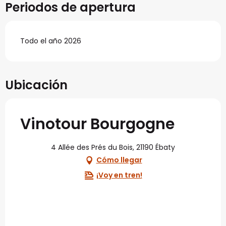
Periodos de apertura
Todo el año 2026
Ubicación
Vinotour Bourgogne
4 Allée des Prés du Bois, 21190 Ébaty
Cómo llegar
¡Voy en tren!