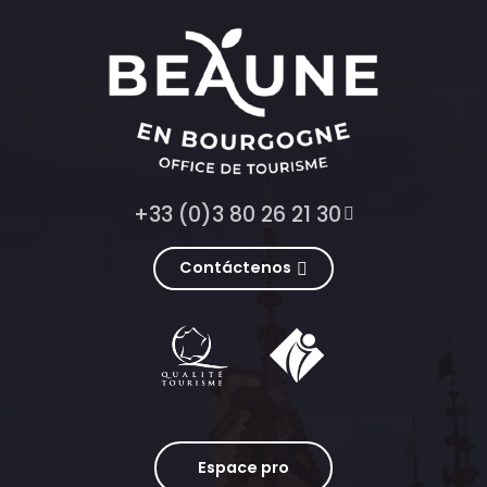
+33 (0)3 80 26 21 30
Contáctenos
Espace pro