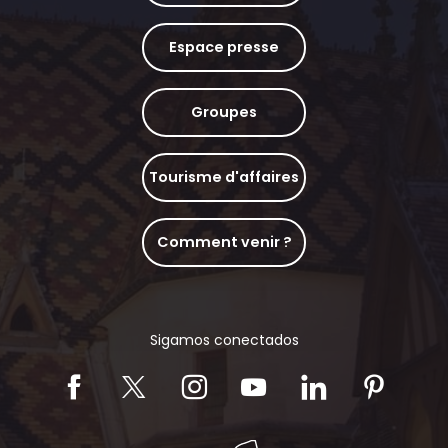
Espace presse
Groupes
Tourisme d'affaires
Comment venir ?
Sigamos conectados