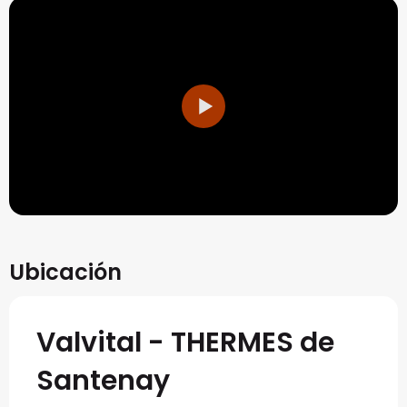
Ubicación
Valvital - THERMES de
Santenay