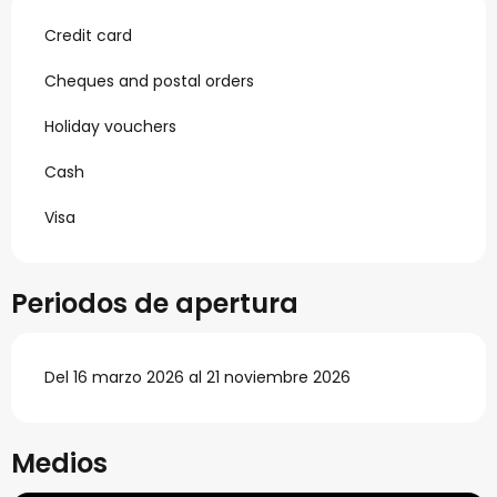
Credit card
Cheques and postal orders
Holiday vouchers
Cash
Visa
Periodos de apertura
Del 16 marzo 2026 al 21 noviembre 2026
Medios