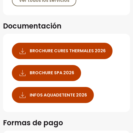
Ver todos los servicios
Documentación
BROCHURE CURES THERMALES 2026
BROCHURE SPA 2026
INFOS AQUADETENTE 2026
Formas de pago