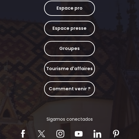
Espace pro
Espace presse
Groupes
Tourisme d'affaires
Comment venir ?
Sigamos conectados