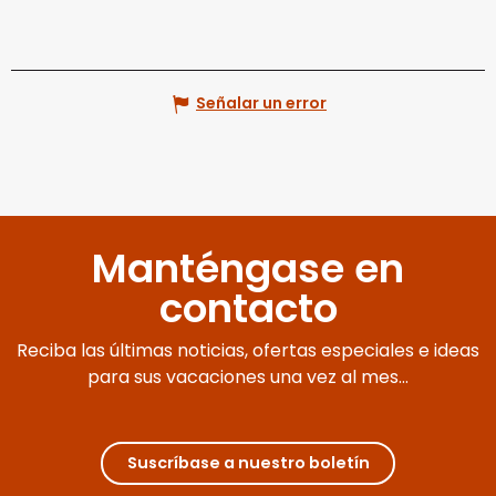
Señalar un error
Manténgase en
contacto
Reciba las últimas noticias, ofertas especiales e ideas
para sus vacaciones una vez al mes...
Suscríbase a nuestro boletín