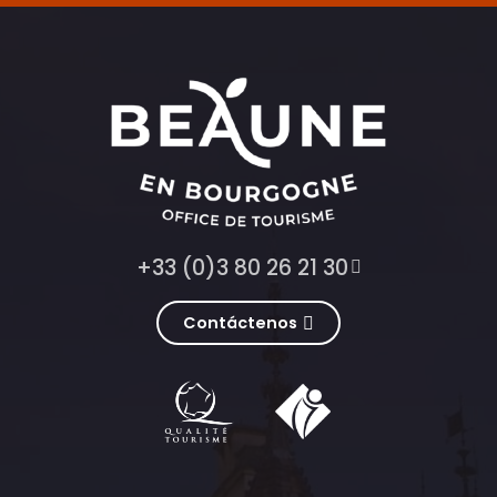
+33 (0)3 80 26 21 30
Contáctenos