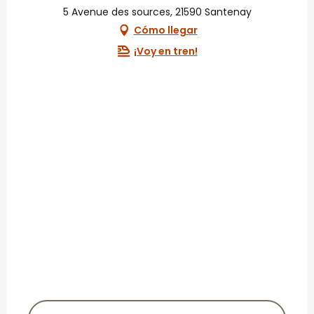
5 Avenue des sources, 21590 Santenay
Cómo llegar
¡Voy en tren!