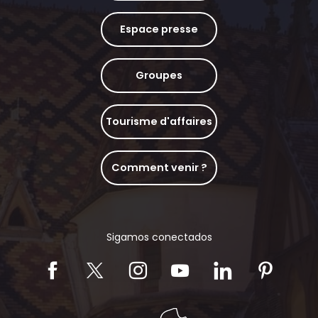
Espace presse
Groupes
Tourisme d'affaires
Comment venir ?
Sigamos conectados