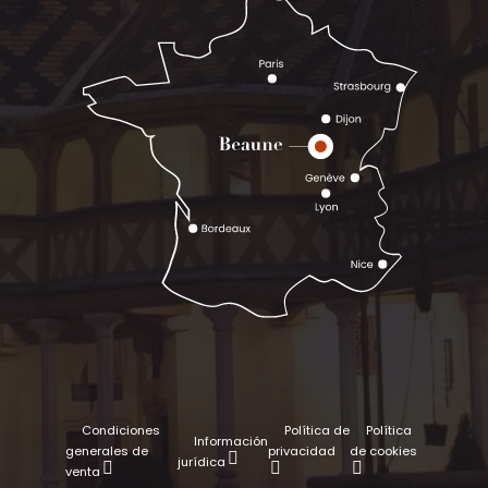
Condiciones
Política de
Política
Información
generales de
privacidad
de cookies
jurídica
venta