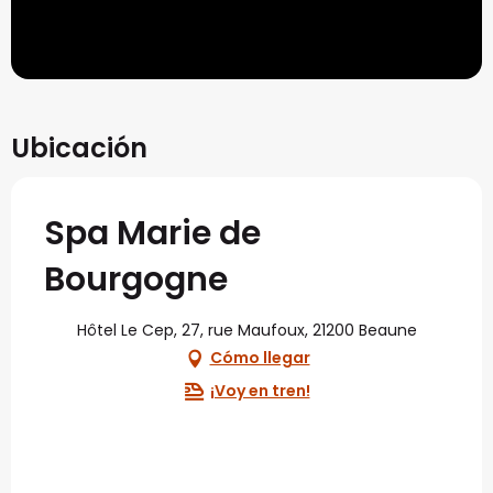
Ubicación
Spa Marie de
Bourgogne
Hôtel Le Cep, 27, rue Maufoux, 21200 Beaune
Cómo llegar
¡Voy en tren!