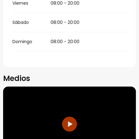
Viernes
08:00 - 20:00
Sábado
08:00 - 20:00
Domingo
08:00 - 20:00
Medios