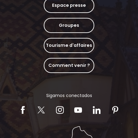
Espace presse
Groupes
Tourisme d'affaires
Comment venir ?
Sigamos conectados