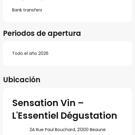
Bank transfers
Periodos de apertura
Todo el año 2026
Ubicación
Sensation Vin –
L'Essentiel Dégustation
2A Rue Paul Bouchard, 21200 Beaune