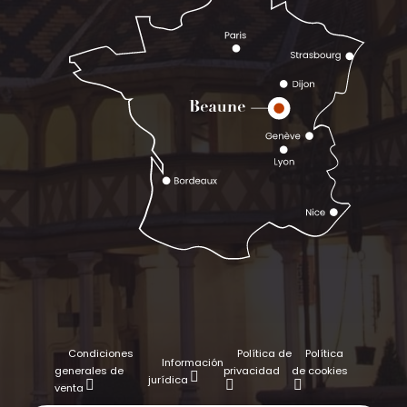
Condiciones
Política de
Política
Información
generales de
privacidad
de cookies
jurídica
venta