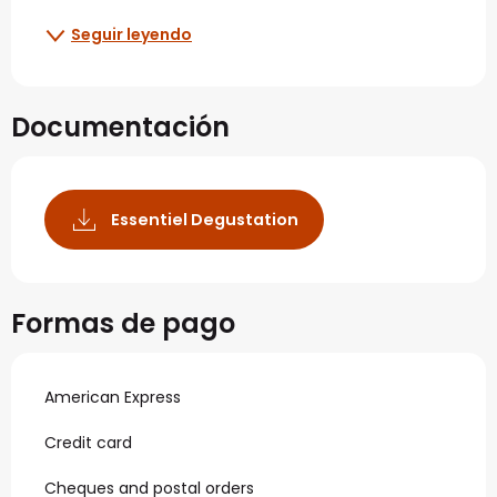
Seguir leyendo
Documentación
Essentiel Degustation
Formas de pago
American Express
Credit card
Cheques and postal orders