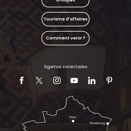
Tourisme d'affaires
Comment venir ?
Sigamos conectados