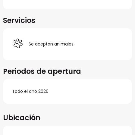
Servicios
Se aceptan animales
Periodos de apertura
Todo el año 2026
Ubicación