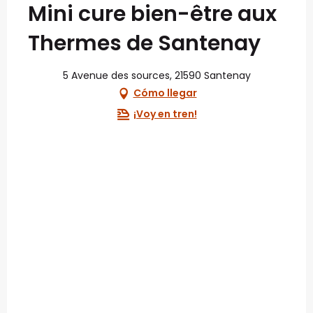
Mini cure bien-être aux
Thermes de Santenay
5 Avenue des sources, 21590 Santenay
Cómo llegar
¡Voy en tren!