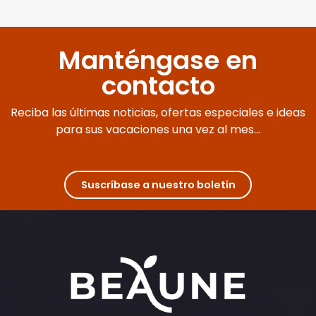
Manténgase en
contacto
Reciba las últimas noticias, ofertas especiales e ideas
para sus vacaciones una vez al mes...
Suscríbase a nuestro boletín