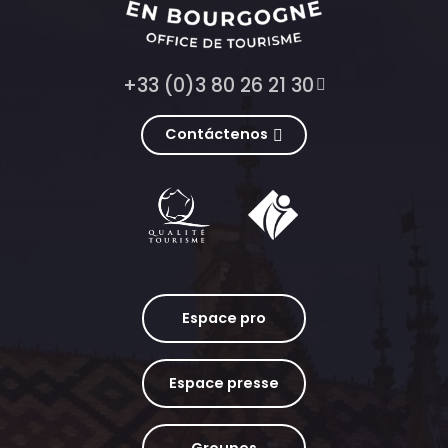
+33 (0)3 80 26 21 30
Contáctenos
Espace pro
Espace presse
Groupes