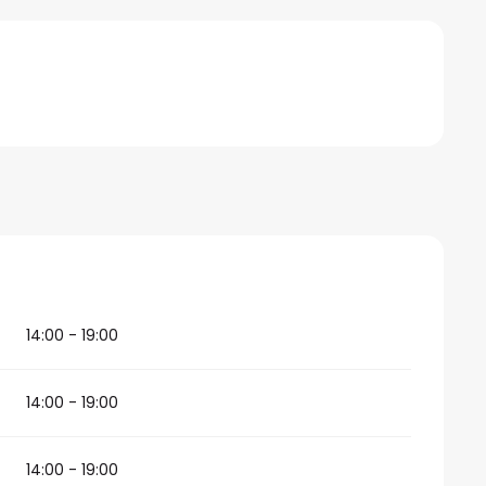
14:00 - 19:00
14:00 - 19:00
14:00 - 19:00