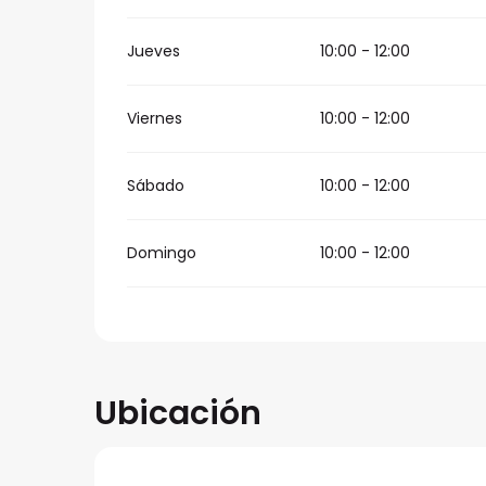
Jueves
10:00 - 12:00
Viernes
10:00 - 12:00
Sábado
10:00 - 12:00
Domingo
10:00 - 12:00
Ubicación