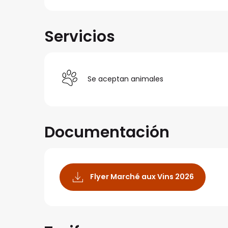
Servicios
Se aceptan animales
Documentación
Flyer Marché aux Vins 2026