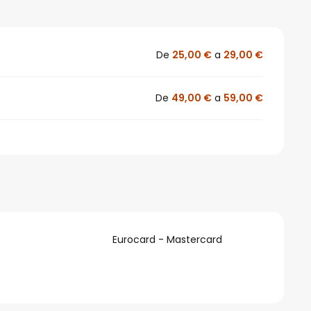
De
25,00 €
a
29,00 €
De
49,00 €
a
59,00 €
Eurocard - Mastercard