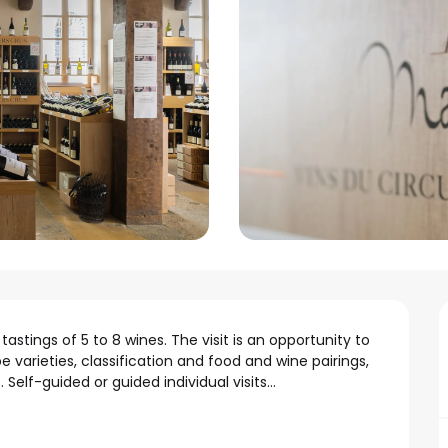
stings of 5 to 8 wines. The visit is an opportunity to 
varieties, classification and food and wine pairings, 
 Self-guided or guided individual visits...