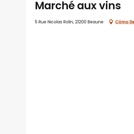
Marché aux vins
5 Rue Nicolas Rolin, 21200 Beaune
Cómo ll