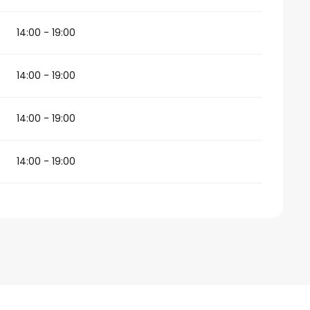
14:00 - 19:00
14:00 - 19:00
14:00 - 19:00
14:00 - 19:00