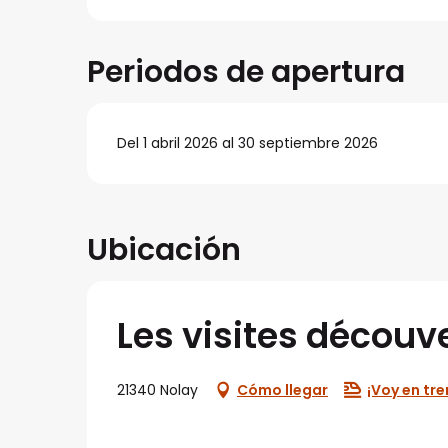
Periodos de apertura
Del 1 abril 2026 al 30 septiembre 2026
Ubicación
Les visites découv
21340 Nolay
Cómo llegar
¡Voy en tre