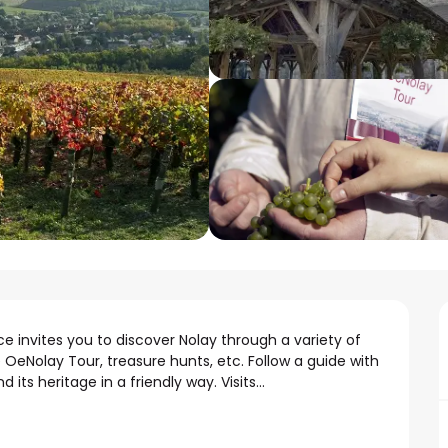
e invites you to discover Nolay through a variety of 
OeNolay Tour, treasure hunts, etc. Follow a guide with 
its heritage in a friendly way. Visits...