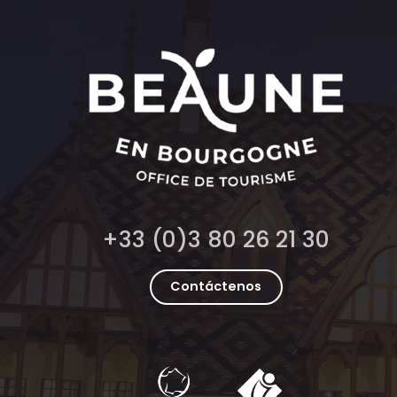
+33 (0)3 80 26 21 30
Contáctenos