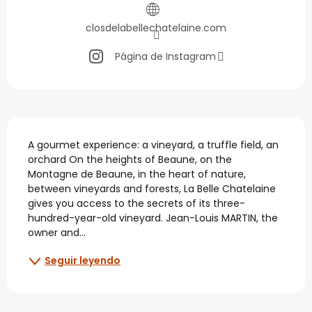
closdelabellechatelaine.com
Página de Instagram
Descripción
A gourmet experience: a vineyard, a truffle field, an 
orchard On the heights of Beaune, on the 
Montagne de Beaune, in the heart of nature, 
between vineyards and forests, La Belle Chatelaine 
gives you access to the secrets of its three-
hundred-year-old vineyard. Jean-Louis MARTIN, the 
owner and...
Seguir leyendo