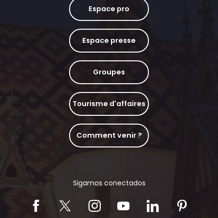
Espace pro
Espace presse
Groupes
Tourisme d'affaires
Comment venir ?
Sigamos conectados