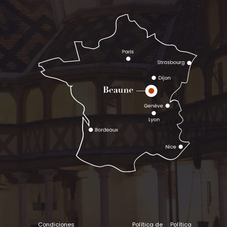
Condiciones
Política de
Política