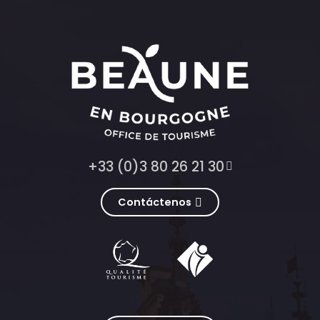
+33 (0)3 80 26 21 30
Contáctenos