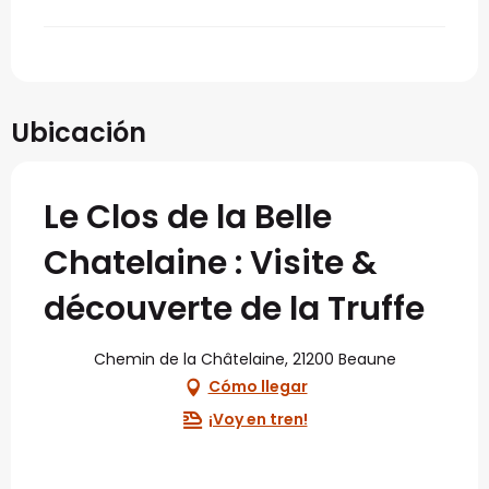
Ubicación
Le Clos de la Belle
Chatelaine : Visite &
découverte de la Truffe
Chemin de la Châtelaine, 21200 Beaune
Cómo llegar
¡Voy en tren!