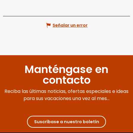
Señalar un error
Manténgase en
contacto
Reciba las últimas noticias, ofertas especiales e ideas
para sus vacaciones una vez al mes...
Suscríbase a nuestro boletín