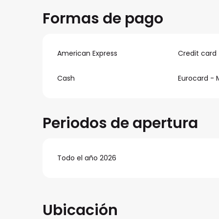
Formas de pago
American Express
Credit card
Cash
Eurocard - 
Periodos de apertura
Todo el año 2026
Ubicación