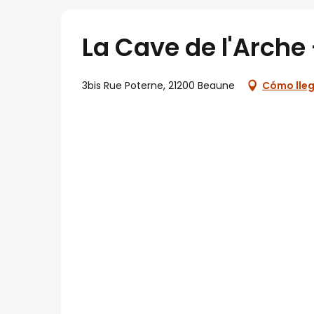
La Cave de l'Arche
3bis Rue Poterne, 21200 Beaune
Cómo lle