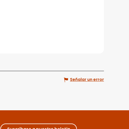
Señalar un error