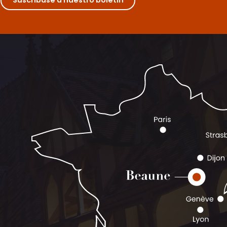
Suscríbase a nuestro boletín