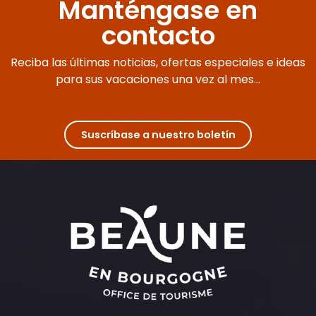
Manténgase en
contacto
Reciba las últimas noticias, ofertas especiales e ideas
para sus vacaciones una vez al mes...
Suscríbase a nuestro boletín