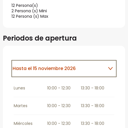
12 Persona(s)
2 Persona (s) Mini
12 Persona (s) Max
Periodos de apertura
Hasta el
15 noviembre 2026
Del
16 noviembre 2026
al
18 diciembre
2026
Lunes
10:00 - 12:30
13:30 - 18:00
Martes
10:00 - 12:30
13:30 - 18:00
Miércoles
10:00 - 12:30
13:30 - 18:00