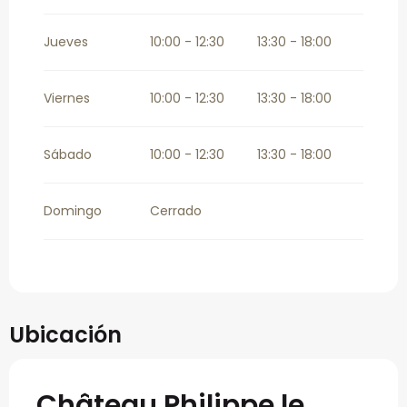
Jueves
10:00 - 12:30
13:30 - 18:00
Viernes
10:00 - 12:30
13:30 - 18:00
Sábado
10:00 - 12:30
13:30 - 18:00
Domingo
Cerrado
Ubicación
Château Philippe le