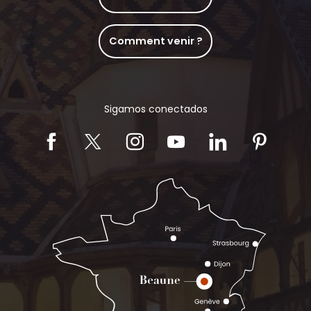
Comment venir ?
Sigamos conectados