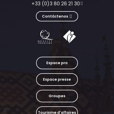
+33 (0)3 80 26 21 30
Contáctenos
Espace pro
Espace presse
Groupes
Tourisme d'affaires