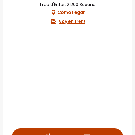
1 rue d'Enfer, 21200 Beaune
Cómo llegar
¡Voy en tren!