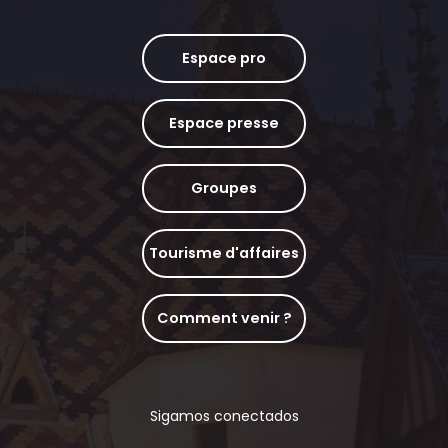
Espace pro
Espace presse
Groupes
Tourisme d'affaires
Comment venir ?
Sigamos conectados