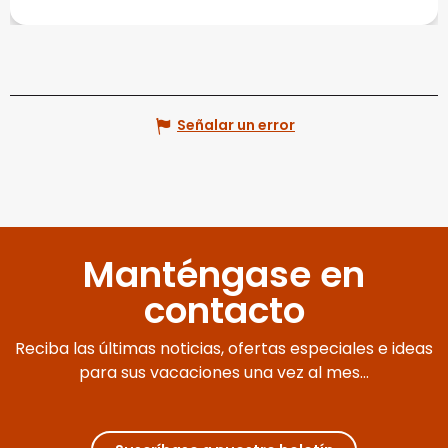
Señalar un error
Manténgase en
contacto
Reciba las últimas noticias, ofertas especiales e ideas
para sus vacaciones una vez al mes...