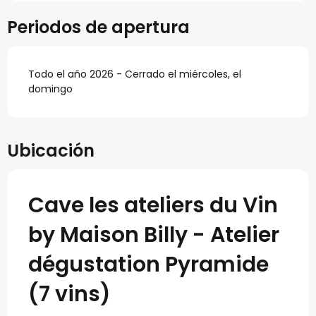
Periodos de apertura
Todo el año 2026 - Cerrado el miércoles, el
domingo
Ubicación
Cave les ateliers du Vin
by Maison Billy - Atelier
dégustation Pyramide
(7 vins)