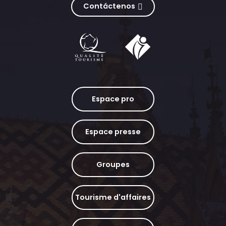
Contáctenos
Espace pro
Espace presse
Groupes
Tourisme d'affaires