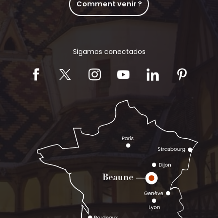
Comment venir ?
Sigamos conectados