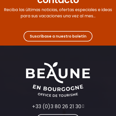
Reciba las últimas noticias, ofertas especiales e ideas
para sus vacaciones una vez al mes...
Suscríbase a nuestro boletín
+33 (0)3 80 26 21 30