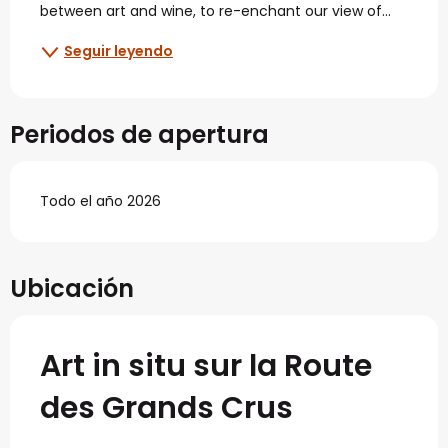
between art and wine, to re-enchant our view of...
Seguir leyendo
Periodos de apertura
Todo el año 2026
Ubicación
Art in situ sur la Route
des Grands Crus