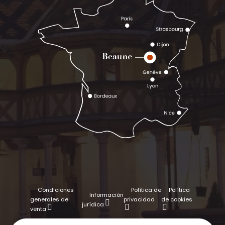
Condiciones
Política de
Política
Información
generales de
privacidad
de cookies
jurídica
venta