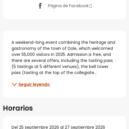
Página de Facebook
Descripción
A weekend-long event combining the heritage and 
gastronomy of the town of Dole, which welcomed 
over 55,000 visitors in 2025. Admission is free, and 
there are several offers, including the tasting pass 
(5 tastings at 5 different venues), the bell tower 
pass (tasting at the top of the collegiate...
Seguir leyendo
Horarios
Del 25 septiembre 2026 al 27 septiembre 2026