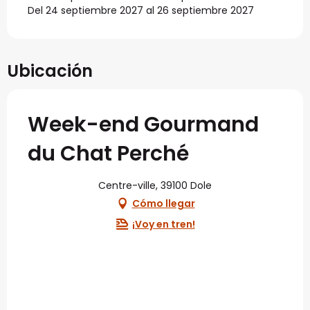
Del 24 septiembre 2027 al 26 septiembre 2027
Ubicación
Week-end Gourmand
du Chat Perché
Centre-ville, 39100 Dole
Cómo llegar
¡Voy en tren!