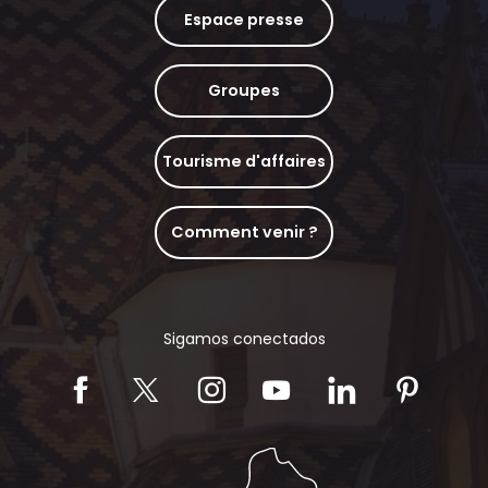
Espace presse
Groupes
Tourisme d'affaires
Comment venir ?
Sigamos conectados