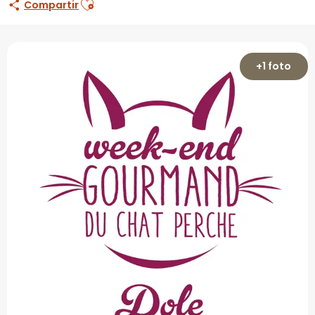
Compartir
+1 foto