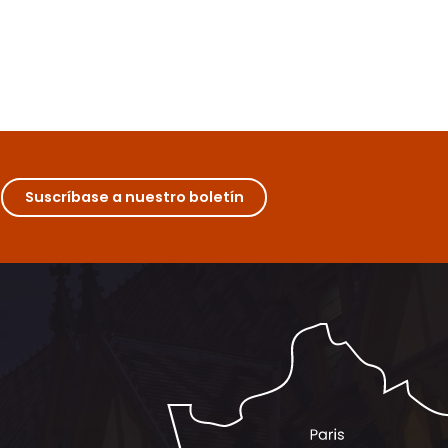
Suscríbase a nuestro boletín