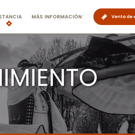
STANCIA
MÁS INFORMACIÓN
Venta de 
NIMIENTO