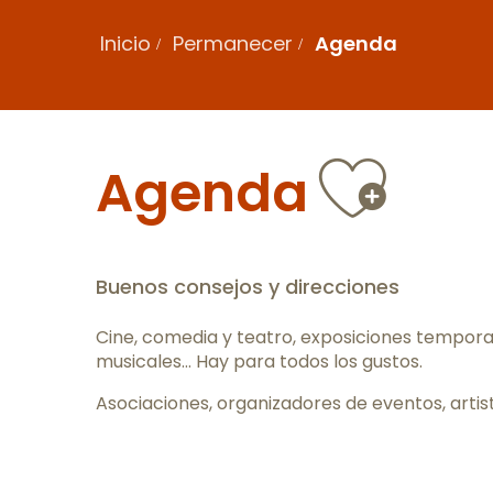
Inicio
Permanecer
Agenda
Ajou
Agenda
Buenos consejos y direcciones
Cine, comedia y teatro, exposiciones tempora
musicales… Hay para todos los gustos.
Asociaciones, organizadores de eventos, artis