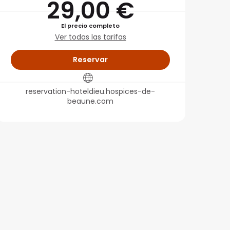
29,00 €
El precio completo
Ver todas las tarifas
Reservar
reservation-hoteldieu.hospices-de-
beaune.com