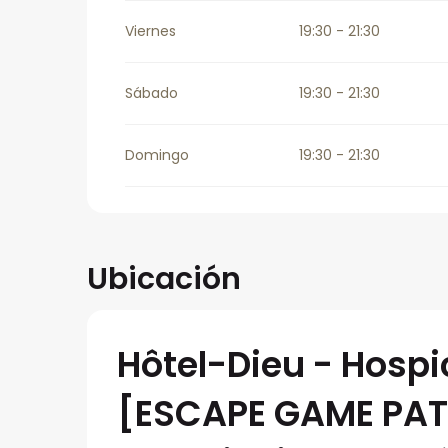
Viernes
19:30 - 21:30
Sábado
19:30 - 21:30
Domingo
19:30 - 21:30
Ubicación
Hôtel-Dieu - Hosp
[ESCAPE GAME PATR