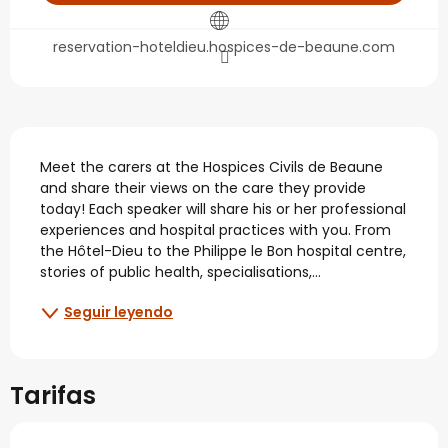
reservation-hoteldieu.hospices-de-beaune.com
Descripción
Meet the carers at the Hospices Civils de Beaune 
and share their views on the care they provide 
today! Each speaker will share his or her professional 
experiences and hospital practices with you. From 
the Hôtel-Dieu to the Philippe le Bon hospital centre, 
stories of public health, specialisations,...
Seguir leyendo
Tarifas