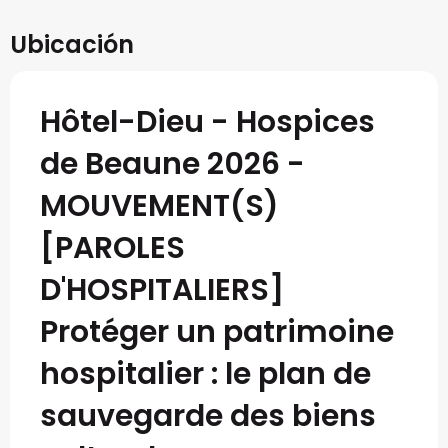
Ubicación
Hôtel-Dieu - Hospices
de Beaune 2026 -
MOUVEMENT(S)
[PAROLES
D'HOSPITALIERS]
Protéger un patrimoine
hospitalier : le plan de
sauvegarde des biens