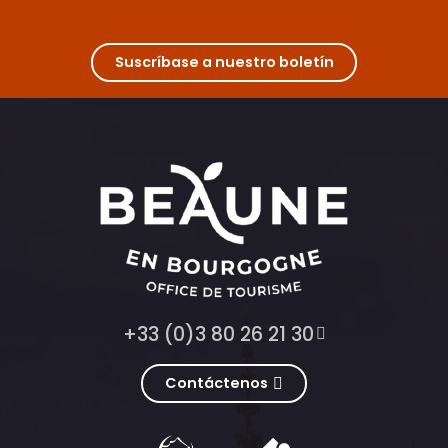
Suscríbase a nuestro boletín
+33 (0)3 80 26 21 30
Contáctenos