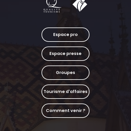
Espace pro
Espace presse
Groupes
Tourisme d'affaires
Comment venir ?