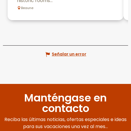
historic rooms...
Beaune
Señalar un error
Manténgase en
contacto
Reciba las últimas noticias, ofertas especiales e ideas
para sus vacaciones una vez al mes...