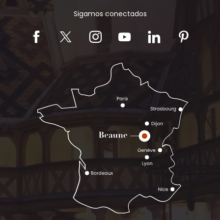
Sigamos conectados