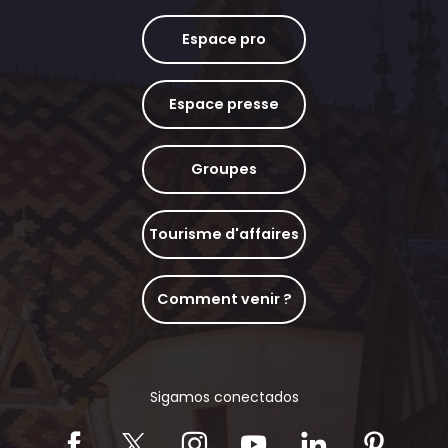
Espace pro
Espace presse
Groupes
Tourisme d'affaires
Comment venir ?
Sigamos conectados