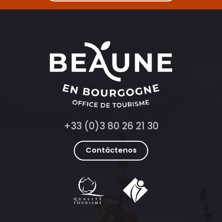
+33 (0)3 80 26 21 30
Contáctenos