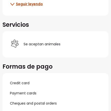
Seguir leyendo
Servicios
Se aceptan animales
Formas de pago
Credit card
Payment cards
Cheques and postal orders