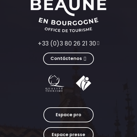
+33 (0)3 80 26 21 30
Contáctenos
Espace pro
Espace presse