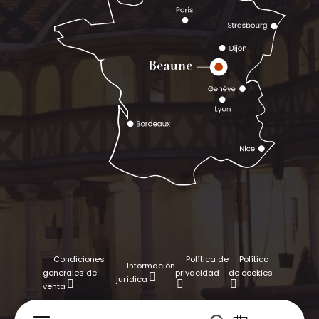
Condiciones
Política de
Política
Información
generales de
privacidad
de cookies
jurídica
venta