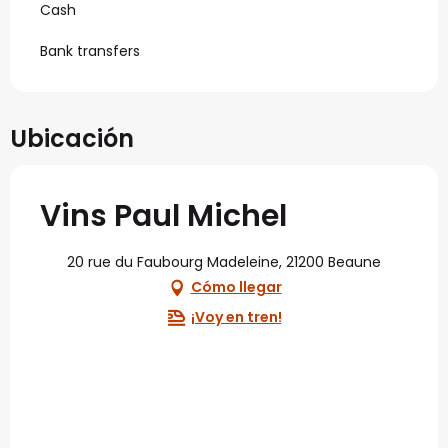
Cash
Bank transfers
Ubicación
Vins Paul Michel
20 rue du Faubourg Madeleine, 21200 Beaune
Cómo llegar
¡Voy en tren!