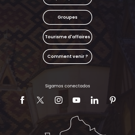
Groupes
Tourisme d'affaires
Comment venir ?
Sigamos conectados