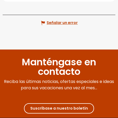
Señalar un error
Manténgase en
contacto
Reciba las últimas noticias, ofertas especiales e ideas
para sus vacaciones una vez al mes...
Suscríbase a nuestro boletín