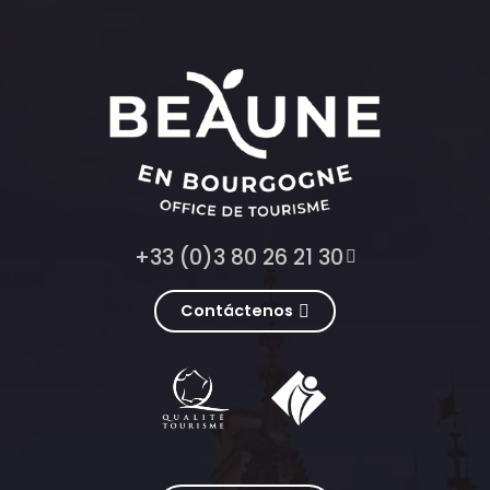
+33 (0)3 80 26 21 30
Contáctenos