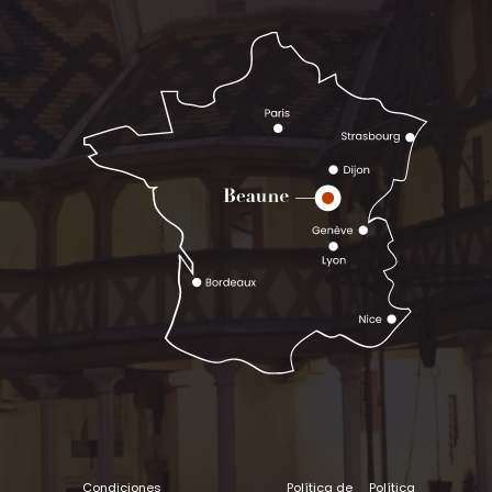
Condiciones
Política de
Política