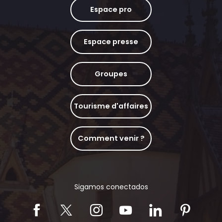
Espace pro
Espace presse
Groupes
Tourisme d'affaires
Comment venir ?
Sigamos conectados