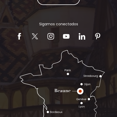
Sigamos conectados