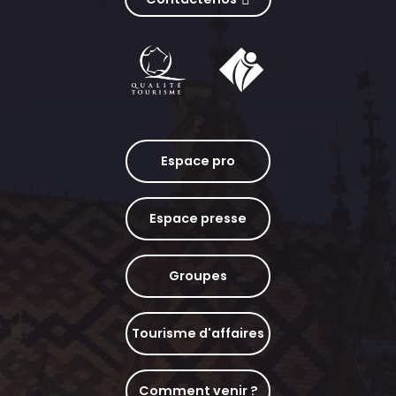
Espace pro
Espace presse
Groupes
Tourisme d'affaires
Comment venir ?