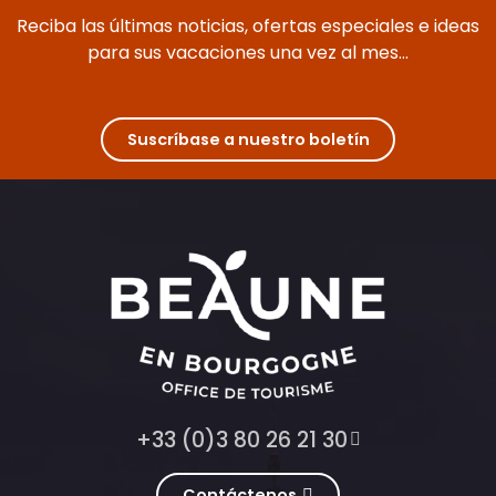
Reciba las últimas noticias, ofertas especiales e ideas
para sus vacaciones una vez al mes...
Suscríbase a nuestro boletín
+33 (0)3 80 26 21 30
Contáctenos