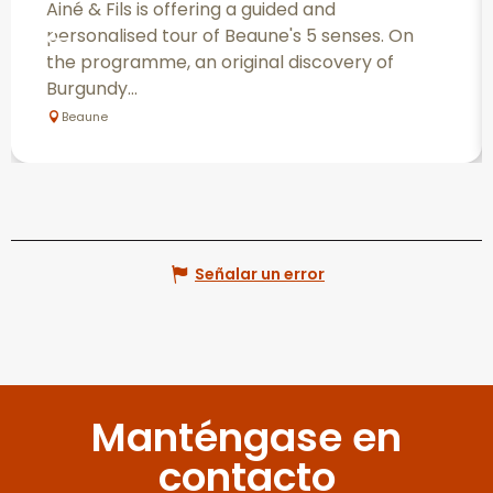
Ainé & Fils is offering a guided and
personalised tour of Beaune's 5 senses. On
the programme, an original discovery of
Burgundy...
Beaune
Señalar un error
Manténgase en
contacto