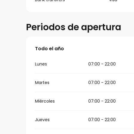
Periodos de apertura
Todo el año
Todo el año
Lunes
07:00 - 22:00
Martes
07:00 - 22:00
Miércoles
07:00 - 22:00
Jueves
07:00 - 22:00