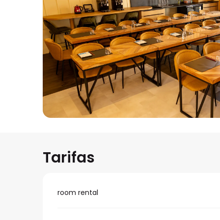
Tarifas
room rental