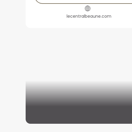
lecentralbeaune.com