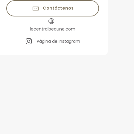
Contáctenos
lecentralbeaune.com
Página de Instagram