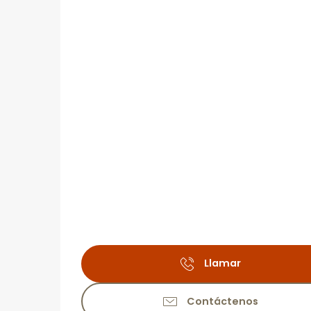
Llamar
Contáctenos