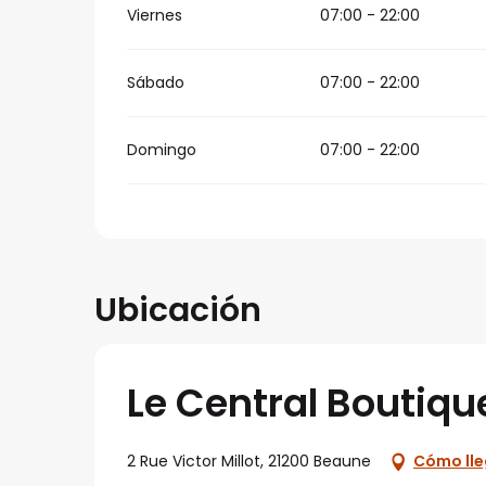
Viernes
07:00 - 22:00
Sábado
07:00 - 22:00
Domingo
07:00 - 22:00
Ubicación
Le Central Boutiqu
2 Rue Victor Millot, 21200 Beaune
Cómo lle