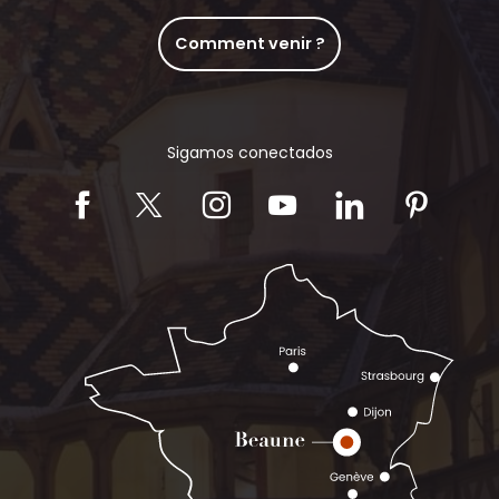
Comment venir ?
Sigamos conectados