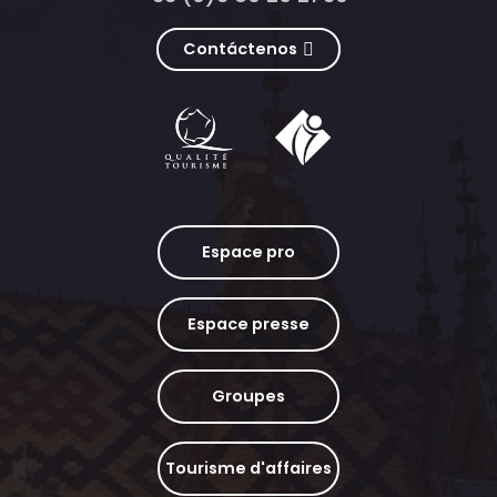
Contáctenos
Espace pro
Espace presse
Groupes
Tourisme d'affaires