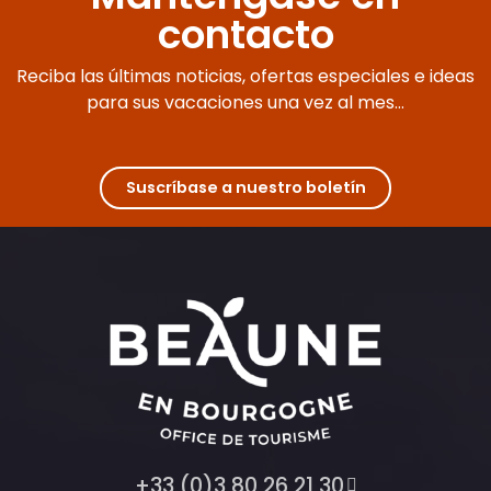
contacto
Reciba las últimas noticias, ofertas especiales e ideas
para sus vacaciones una vez al mes...
Suscríbase a nuestro boletín
+33 (0)3 80 26 21 30