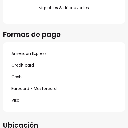
vignobles & découvertes
Formas de pago
American Express
Credit card
Cash
Eurocard - Mastercard
Visa
Ubicación